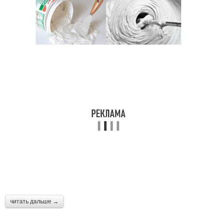
читать дальше →