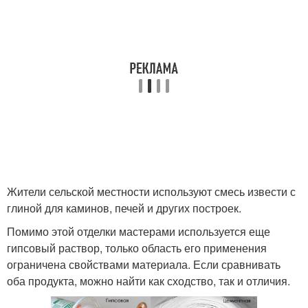
Жители сельской местности используют смесь извести с
глиной для каминов, печей и других построек.
Помимо этой отделки мастерами используется еще
гипсовый раствор, только область его применения
ограничена свойствами материала. Если сравнивать
оба продукта, можно найти как сходство, так и отличия.