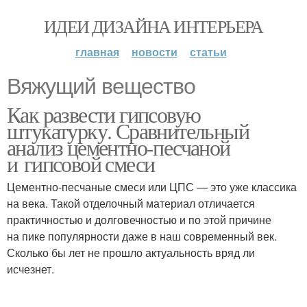
ИДЕИ ДИЗАЙНА ИНТЕРЬЕРА
главная
новости
статьи
Вяжущий вещество
Как развести гипсовую
штукатурку. Сравнительный
анализ цементно-песчаной
и гипсовой смеси
Цементно-песчаные смеси или ЦПС — это уже классика
на века. Такой отделочный материал отличается
практичностью и долговечностью и по этой причине
на пике популярности даже в наш современный век.
Сколько бы лет не прошло актуальность вряд ли
исчезнет.