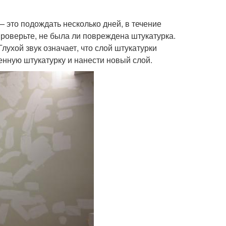
 это подождать несколько дней, в течение
роверьте, не была ли повреждена штукатурка.
лухой звук означает, что слой штукатурки
енную штукатурку и нанести новый слой.