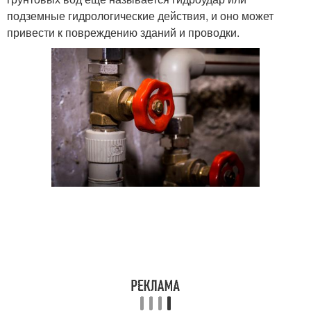
подземные гидрологические действия, и оно может
привести к повреждению зданий и проводки.