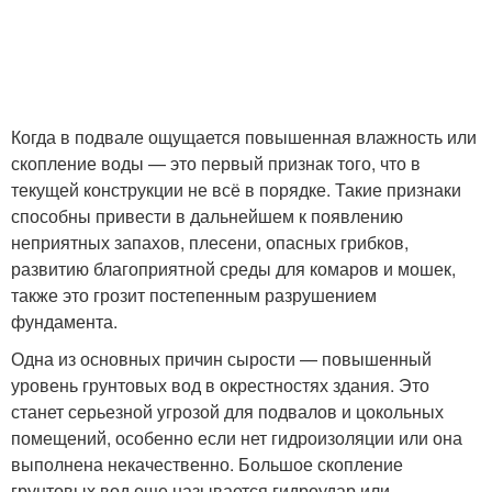
Когда в подвале ощущается повышенная влажность или
скопление воды — это первый признак того, что в
текущей конструкции не всё в порядке. Такие признаки
способны привести в дальнейшем к появлению
неприятных запахов, плесени, опасных грибков,
развитию благоприятной среды для комаров и мошек,
также это грозит постепенным разрушением
фундамента.
Одна из основных причин сырости — повышенный
уровень грунтовых вод в окрестностях здания. Это
станет серьезной угрозой для подвалов и цокольных
помещений, особенно если нет гидроизоляции или она
выполнена некачественно. Большое скопление
грунтовых вод еще называется гидроудар или