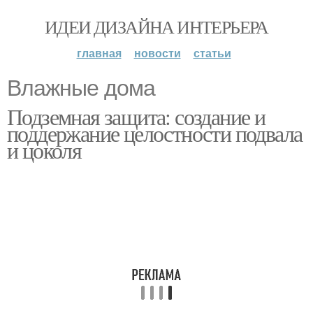
ИДЕИ ДИЗАЙНА ИНТЕРЬЕРА
главная
новости
статьи
Влажные дома
Подземная защита: создание и
поддержание целостности подвала
и цоколя