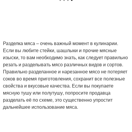
Разделка мяса – очень важный момент в кулинарии.
Если вы любите стейки, шашлыки и прочие мясные
изыски, то вам необходимо знать, как следует правильно
резать и разделывать мясо различных видов и сортов.
Правильно разделанное и нарезанное мясо не потеряет
соков во время приготовления, сохранит все полезные
свойства и вкусовые качества. Если вы покупаете
мясную тушу или полутушу, попросите продавца
разделать её по схеме, это существенно упростит
дальнейшее использование мяса.