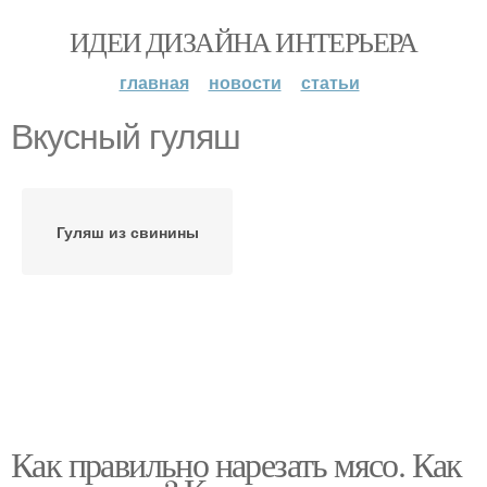
ИДЕИ ДИЗАЙНА ИНТЕРЬЕРА
главная
новости
статьи
Вкусный гуляш
Гуляш из свинины
Как правильно нарезать мясо. Как