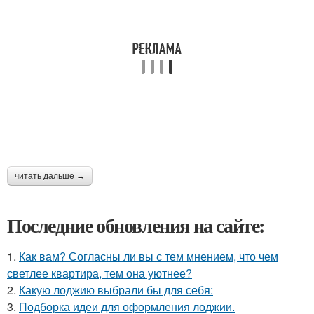
читать дальше →
Последние обновления на сайте:
1.
Как вам? Согласны ли вы с тем мнением, что чем
светлее квартира, тем она уютнее?
2.
Какую лоджию выбрали бы для себя:
3.
Подборка идеи для оформления лоджии.