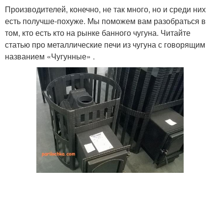
Производителей, конечно, не так много, но и среди них
есть получше-похуже. Мы поможем вам разобраться в
том, кто есть кто на рынке банного чугуна. Читайте
статью про металлические печи из чугуна с говорящим
названием «Чугунные» .