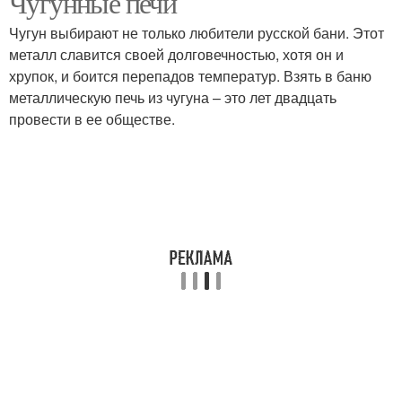
Чугунные печи
Чугун выбирают не только любители русской бани. Этот
металл славится своей долговечностью, хотя он и
хрупок, и боится перепадов температур. Взять в баню
металлическую печь из чугуна – это лет двадцать
провести в ее обществе.