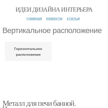
ИДЕИ ДИЗАЙНА ИНТЕРЬЕРА
главная
новости
статьи
Вертикальное расположение
Горизонтальное
расположение
Металл для печи банной.