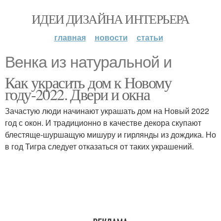
ИДЕИ ДИЗАЙНА ИНТЕРЬЕРА
главная
новости
статьи
Венка из натуральной и
Как украсить дом к Новому
году-2022. Двери и окна
Зачастую люди начинают украшать дом на Новый 2022
год с окон. И традиционно в качестве декора скупают
блестяще-шуршащую мишуру и гирлянды из дождика. Но
в год Тигра следует отказаться от таких украшений.