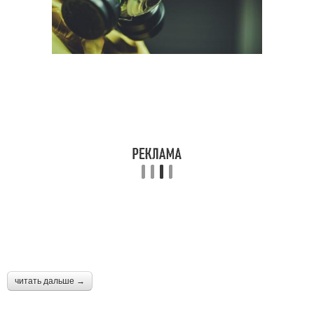
читать дальше →