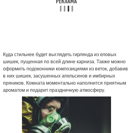
Куда стильнее будет выглядеть гирлянда из еловых
шишек, пущенная по всей длине карниза. Также можно
оформить подоконники композициями из веток, добавив
в них шишек, засушенных апельсинов и имбирных
пряников. Комната моментально наполнится приятным
ароматом и подарит праздничную атмосферу.