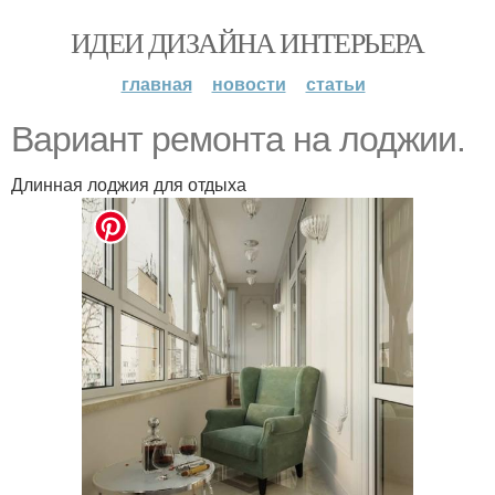
ИДЕИ ДИЗАЙНА ИНТЕРЬЕРА
главная
новости
статьи
Вариант ремонта на лоджии.
Длинная лоджия для отдыха