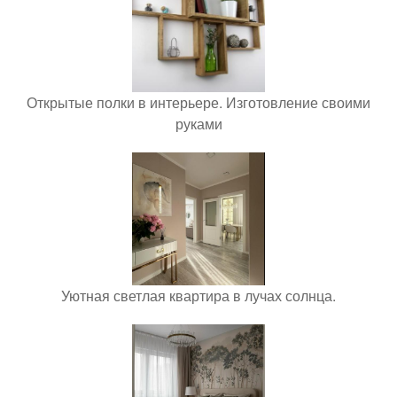
Открытые полки в интерьере. Изготовление своими
руками
Уютная светлая квартира в лучах солнца.