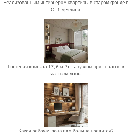
Реализованным интерьером квартиры в старом фонде в
СПб делимся.
Гостевая комната 17, 6 м 2 с санузлом при спальне в
частном доме.
Какая рабочая зона вам больше нравится?