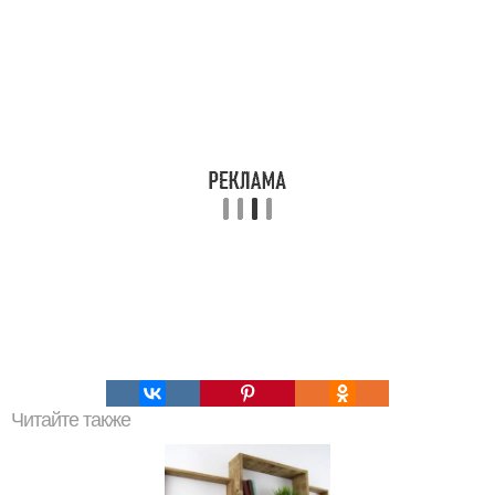
Читайте также