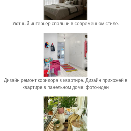
Уютный интерьер спальни в современном стиле.
Дизайн ремонт коридора в квартире. Дизайн прихожей в
квартире в панельном доме: фото-идеи