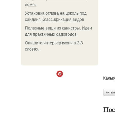
доме.
Установка отлива на цоколь под
сайдинг. Классификация видов
Полезные вещи из канистры. Идеи
для практичных садоводов
Опишите интерьер кухни в 2-3
словах.
Кальк
читат
Пос