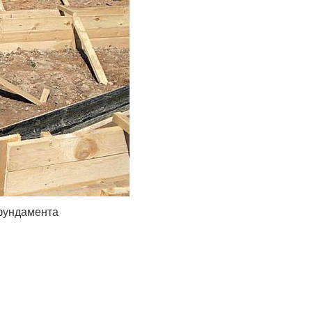
 фундамента