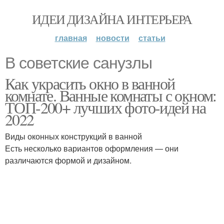
ИДЕИ ДИЗАЙНА ИНТЕРЬЕРА
главная
новости
статьи
В советские санузлы
Как украсить окно в ванной
комнате. Ванные комнаты с окном:
ТОП-200+ лучших фото-идей на
2022
Виды оконных конструкций в ванной
Есть несколько вариантов оформления — они
различаются формой и дизайном.