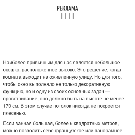
Наиболее привычным для нас является небольшое
окошко, расположенное высоко. Это решение, когда
комната выходит на оживленную улицу. Но для того,
чтобы окно выполняло не только декоративную
функцию, но и одну из своих основных задач —
проветривание, оно должно быть на высоте не менее
170 см. В этом случае потолок никогда не покроется
плесенью.
Если ванная большая, более 6 квадратных метров,
можно позволить себе французское или панорамное