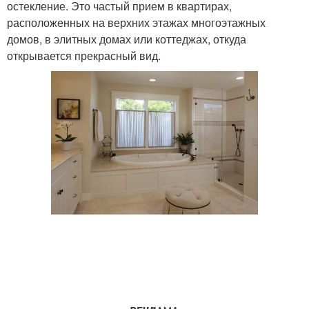
остекление. Это частый прием в квартирах,
расположенных на верхних этажах многоэтажных
домов, в элитных домах или коттеджах, откуда
открывается прекрасный вид.