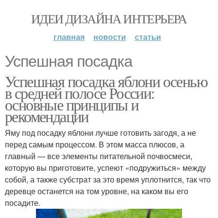
ИДЕИ ДИЗАЙНА ИНТЕРЬЕРА
главная
новости
статьи
Успешная посадка
Успешная посадка яблони осенью
в средней полосе России:
основные принципы и
рекомендации
Яму под посадку яблони лучше готовить загодя, а не
перед самым процессом. В этом масса плюсов, а
главный — все элементы питательной почвосмеси,
которую вы приготовите, успеют «подружиться» между
собой, а также субстрат за это время уплотнится, так что
деревце останется на том уровне, на каком вы его
посадите.