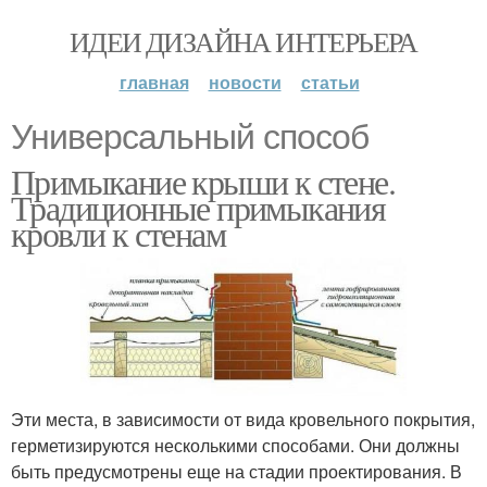
ИДЕИ ДИЗАЙНА ИНТЕРЬЕРА
главная
новости
статьи
Универсальный способ
Примыкание крыши к стене.
Традиционные примыкания
кровли к стенам
Эти места, в зависимости от вида кровельного покрытия,
герметизируются несколькими способами. Они должны
быть предусмотрены еще на стадии проектирования. В