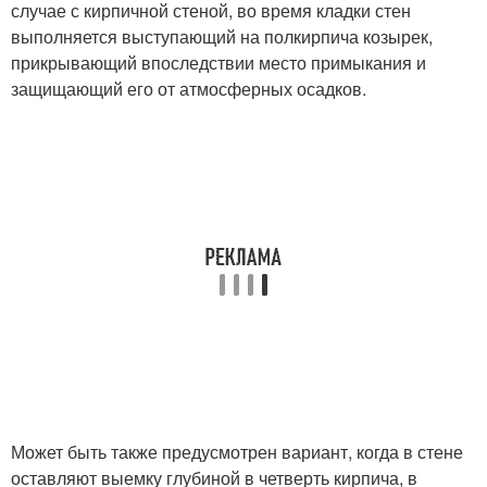
случае с кирпичной стеной, во время кладки стен
выполняется выступающий на полкирпича козырек,
прикрывающий впоследствии место примыкания и
защищающий его от атмосферных осадков.
Может быть также предусмотрен вариант, когда в стене
оставляют выемку глубиной в четверть кирпича, в