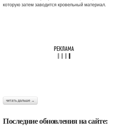
которую затем заводится кровельный материал.
читать дальше →
Последние обновления на сайте: