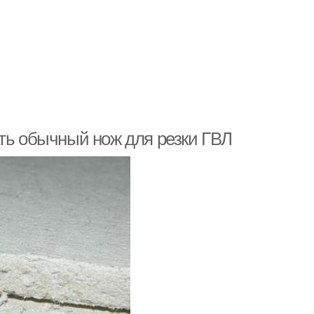
ать обычный нож для резки ГВЛ