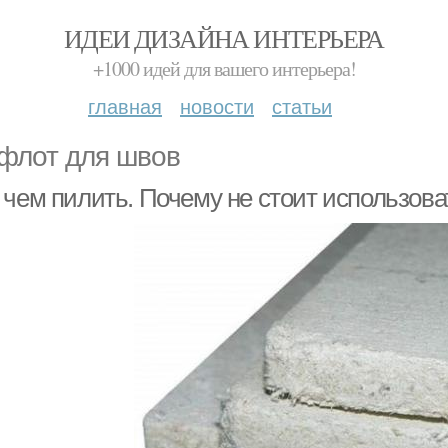
ИДЕИ ДИЗАЙНА ИНТЕРЬЕРА
+1000 идей для вашего интерьера!
главная
новости
статьи
флот для швов
 чем пилить. Почему не стоит использов