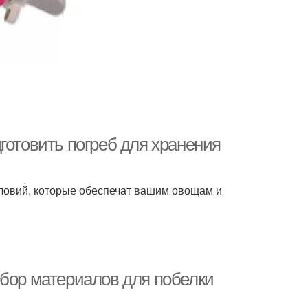
готовить погреб для хранения
словий, которые обеспечат вашим овощам и
ыбор материалов для побелки