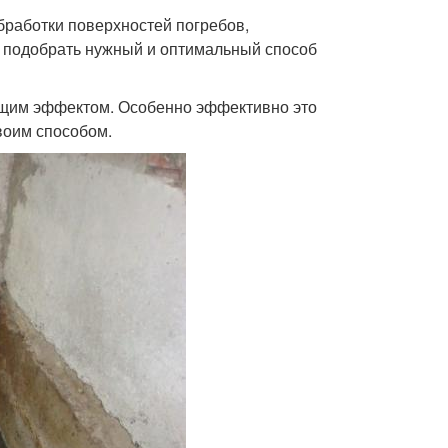
работки поверхностей погребов,
о подобрать нужный и оптимальный способ
ующим эффектом. Особенно эффективно это
воим способом.