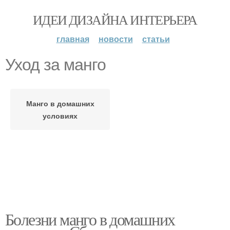
ИДЕИ ДИЗАЙНА ИНТЕРЬЕРА
главная
новости
статьи
Уход за манго
Манго в домашних
условиях
Болезни манго в домашних