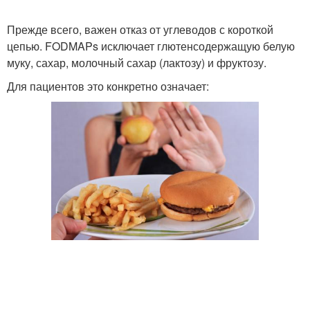
Прежде всего, важен отказ от углеводов с короткой
цепью. FODMAPs исключает глютенсодержащую белую
муку, сахар, молочный сахар (лактозу) и фруктозу.
Для пациентов это конкретно означает: