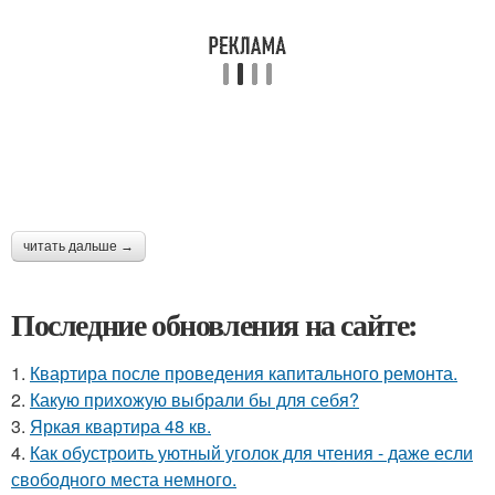
читать дальше →
Последние обновления на сайте:
1.
Квартира после проведения капитального ремонта.
2.
Какую прихожую выбрали бы для себя?
3.
Яркая квартира 48 кв.
4.
Как обустроить уютный уголок для чтения - даже если
свободного места немного.