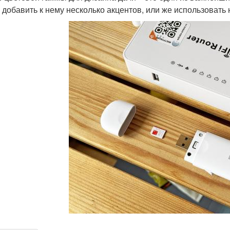
и добавить к нему несколько акцентов, или же использовать 