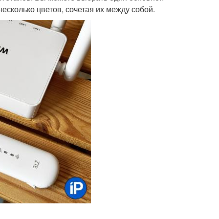
несколько цветов, сочетая их между собой.