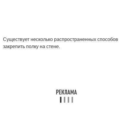
Существует несколько распространенных способов
закрепить полку на стене.