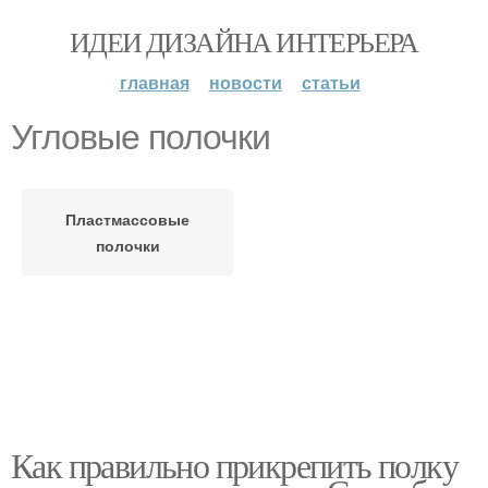
ИДЕИ ДИЗАЙНА ИНТЕРЬЕРА
главная
новости
статьи
Угловые полочки
Пластмассовые
полочки
Как правильно прикрепить полку