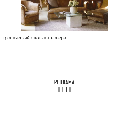
тропический стиль интерьера