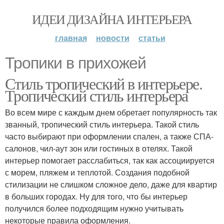
ИДЕИ ДИЗАЙНА ИНТЕРЬЕРА
главная
новости
статьи
Тропики в прихожей
Стиль тропический в интерьере.
Тропический стиль интерьера
Во всем мире с каждым днем обретает популярность так
званный, тропический стиль интерьера. Такой стиль
часто выбирают при оформлении спален, а также СПА-
салонов, чил-аут зон или гостиных в отелях. Такой
интерьер помогает расслабиться, так как ассоциируется
с морем, пляжем и теплотой. Создания подобной
стилизации не слишком сложное дело, даже для квартир
в больших городах. Ну для того, что бы интерьер
получился более подходящим нужно учитывать
некоторые правила оформления.