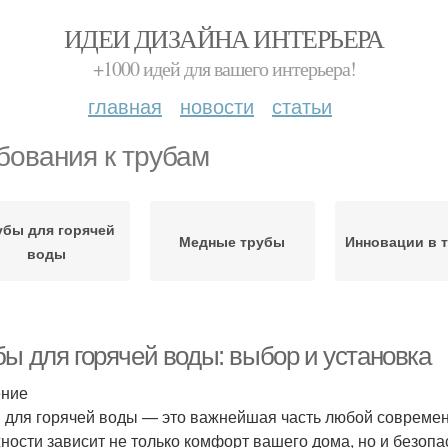
ИДЕИ ДИЗАЙНА ИНТЕРЬЕРА
+1000 идей для вашего интерьера!
главная
новости
статьи
бования к трубам
убы для горячей
Медные трубы
Инновации в 
воды
бы для горячей воды: выбор и установка
ение
 для горячей воды — это важнейшая часть любой современ
ности зависит не только комфорт вашего дома, но и безопа