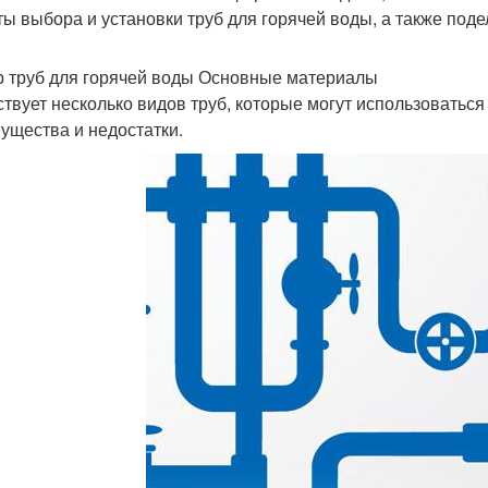
ты выбора и установки труб для горячей воды, а также по
 труб для горячей воды Основные материалы
твует несколько видов труб, которые могут использоваться
ущества и недостатки.