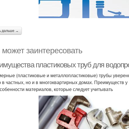
ь дальше →
 может заинтересовать
имущества пластиковых труб для водопр
ерные (пластиковые и металлопластиковые) трубы уверен
о в частных, но и в многоквартирных домах. Преимуществ у
особенности материалов, которые следует учитывать