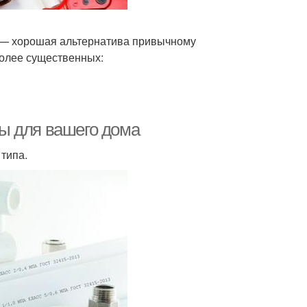
 — хорошая альтернатива привычному
более существенных:
ы для вашего дома
типа.