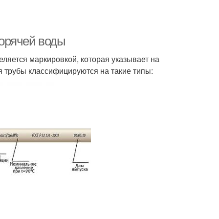
орячей воды
ляется маркировкой, которая указывает на
я трубы классифицируются на такие типы: