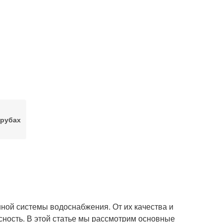
трубах
ной системы водоснабжения. От их качества и
сность. В этой статье мы рассмотрим основные