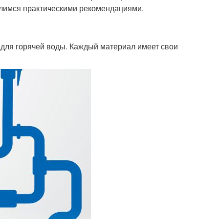
делимся практическими рекомендациями.
 для горячей воды. Каждый материал имеет свои