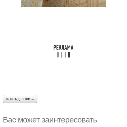
читать дальше →
Вас может заинтересовать