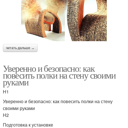
читать дальше →
Уверенно и безопасно: как
повесить полки на стену своими
руками
H1
Уверенно и безопасно: как повесить полки на стену
своими руками
H2
Подготовка к установке