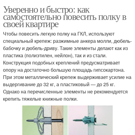
Уверенно и быстро: как
самостоятельно повесить полку в
своей квартире
Чтобы повесить легкую полку на ГКЛ, используют
специальный крепеж: разжимные анкера молли, дюбель-
бабочку и дюбель-дриву. Такие элементы делают как из
пластика (полиэтилен, нейлон), так и из стали.
Конструкция подобных креплений предусматривает
опору на достаточно большую площадь гипсокартона.
При этом металлический крепеж выдерживает усилие на
выдергивание до 32 кг, а пластиковый — до 25 кг.
Однако на перечисленные элементы не рекомендуется
крепить тяжелые книжные полки.