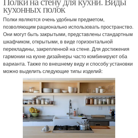
Полки на стену для кухни. Виды
кухонных полок
Полки являются очень удобным предметом,
позволяющим рационально использовать пространство.
Они могут быть закрытыми, представлены стандартным
шкафчиком, открытыми, в виде горизонтальной
перекладины, закрепленной на стене. Для достижения
гармонии на кухне дизайнеры часто комбинируют оба
варианта. Также по внешнему виду и способу установки
можно выделить следующие типы изделий: