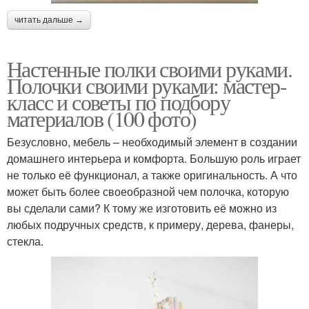
читать дальше →
Настенные полки своими руками.
Полочки своими руками: мастер-
класс и советы по подбору
материалов (100 фото)
Безусловно, мебель – необходимый элемент в создании
домашнего интерьера и комфорта. Большую роль играет
не только её функционал, а также оригинальность. А что
может быть более своеобразной чем полочка, которую
вы сделали сами? К тому же изготовить её можно из
любых подручных средств, к примеру, дерева, фанеры,
стекла.