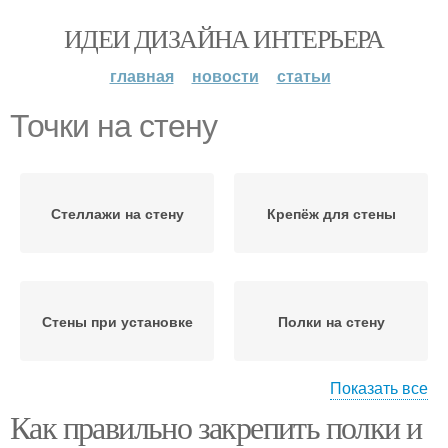
ИДЕИ ДИЗАЙНА ИНТЕРЬЕРА
главная
новости
статьи
Точки на стену
Стеллажи на стену
Крепёж для стены
Стены при установке
Полки на стену
Показать все
Как правильно закрепить полки и
Стены при креплении
Крепление на стену