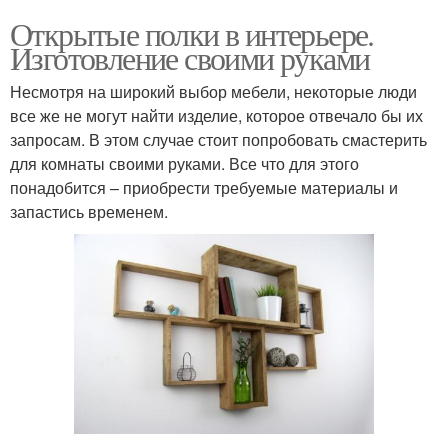
Открытые полки в интерьере.
Изготовление своими руками
Несмотря на широкий выбор мебели, некоторые люди
все же не могут найти изделие, которое отвечало бы их
запросам. В этом случае стоит попробовать смастерить
для комнаты своими руками. Все что для этого
понадобится – приобрести требуемые материалы и
запастись временем.