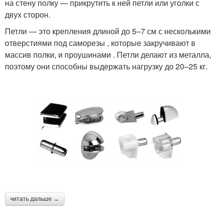
на стену полку — прикрутить к ней петли или уголки с
двух сторон.
Петли — это крепления длиной до 5–7 см с несколькими
отверстиями под саморезы , которые закручивают в
массив полки, и проушинами . Петли делают из металла,
поэтому они способны выдержать нагрузку до 20–25 кг.
читать дальше →