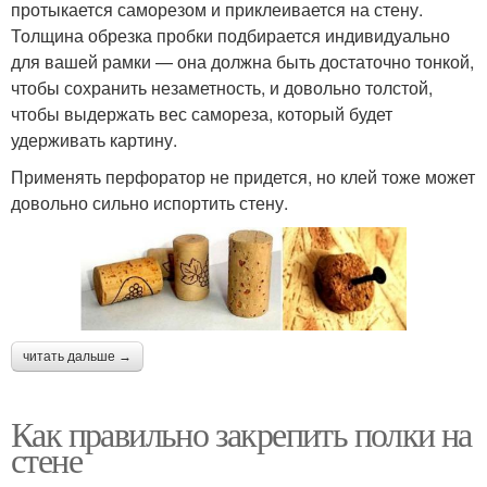
протыкается саморезом и приклеивается на стену.
Толщина обрезка пробки подбирается индивидуально
для вашей рамки — она должна быть достаточно тонкой,
чтобы сохранить незаметность, и довольно толстой,
чтобы выдержать вес самореза, который будет
удерживать картину.
Применять перфоратор не придется, но клей тоже может
довольно сильно испортить стену.
читать дальше →
Как правильно закрепить полки на
стене