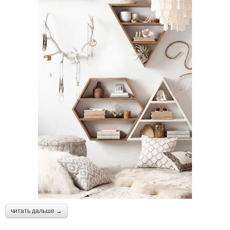
читать дальше →