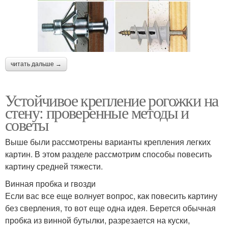
читать дальше →
Устойчивое крепление рогожки на
стену: проверенные методы и
советы
Выше были рассмотрены варианты крепления легких
картин. В этом разделе рассмотрим способы повесить
картину средней тяжести.
Винная пробка и гвозди
Если вас все еще волнует вопрос, как повесить картину
без сверления, то вот еще одна идея. Берется обычная
пробка из винной бутылки, разрезается на куски,