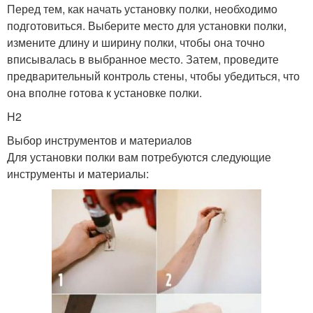
Перед тем, как начать установку полки, необходимо
подготовиться. Выберите место для установки полки,
измените длину и ширину полки, чтобы она точно
вписывалась в выбранное место. Затем, проведите
предварительный контроль стены, чтобы убедиться, что
она вполне готова к установке полки.
H2
Выбор инструментов и материалов
Для установки полки вам потребуются следующие
инструменты и материалы: