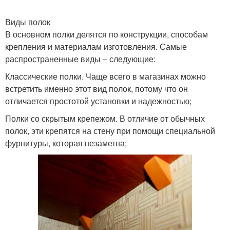
Виды полок
В основном полки делятся по конструкции, способам
крепления и материалам изготовления. Самые
распространенные виды – следующие:
Классические полки. Чаще всего в магазинах можно
встретить именно этот вид полок, потому что он
отличается простотой установки и надежностью;
Полки со скрытым крепежом. В отличие от обычных
полок, эти крепятся на стену при помощи специальной
фурнитуры, которая незаметна;