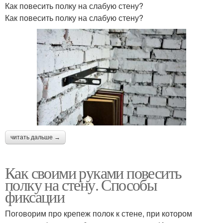
Как повесить полку на слабую стену?
Как повесить полку на слабую стену?
читать дальше →
Как своими руками повесить
полку на стену. Способы
фиксации
Поговорим про крепеж полок к стене, при котором