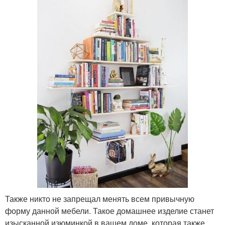
Также никто не запрещал менять всем привычную
форму данной мебели. Такое домашнее изделие станет
изысканной изюминкой в вашем доме, которая также