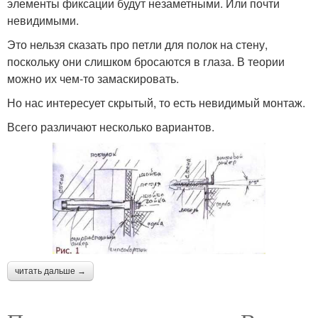
элементы фиксации будут незаметными. Или почти
невидимыми.
Это нельзя сказать про петли для полок на стену,
поскольку они слишком бросаются в глаза. В теории
можно их чем-то замаскировать.
Но нас интересует скрытый, то есть невидимый монтаж.
Всего различают несколько вариантов.
читать дальше →