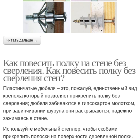
читать дальше →
Как повесить полку на стене без
сверления. Как повесить полку без
сверления стен?
Пластинчатые дюбеля – это, пожалуй, единственный вид
крепежа который позволяет прикрепить полку без
сверления; дюбеля забиваются в гипсокартон молотком,
при завинчивании шурупа они раскрываются, надежно
зажимаясь в стене.
Используйте мебельный степлер, чтобы скобами
прикрепить полоски на поверхности деревянной полки.