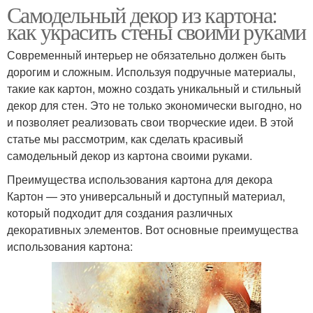
Самодельный декор из картона:
как украсить стены своими руками
Современный интерьер не обязательно должен быть
дорогим и сложным. Используя подручные материалы,
такие как картон, можно создать уникальный и стильный
декор для стен. Это не только экономически выгодно, но
и позволяет реализовать свои творческие идеи. В этой
статье мы рассмотрим, как сделать красивый
самодельный декор из картона своими руками.
Преимущества использования картона для декора
Картон — это универсальный и доступный материал,
который подходит для создания различных
декоративных элементов. Вот основные преимущества
использования картона: