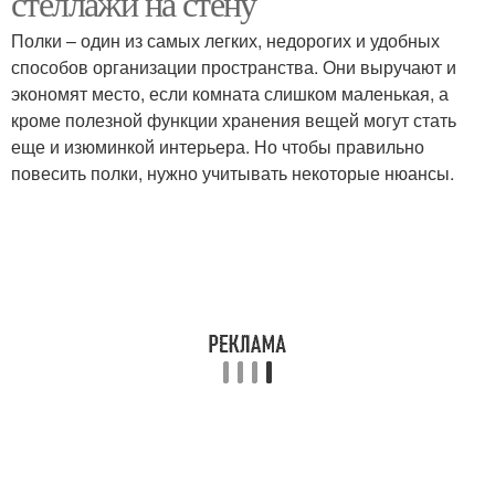
стеллажи на стену
Полки – один из самых легких, недорогих и удобных
способов организации пространства. Они выручают и
экономят место, если комната слишком маленькая, а
кроме полезной функции хранения вещей могут стать
еще и изюминкой интерьера. Но чтобы правильно
повесить полки, нужно учитывать некоторые нюансы.