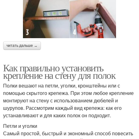
читать дальше →
Как правильно установить
крепление на стену для полок
Полки вешают на петли, уголки, кронштейны или с
помощью скрытого крепежа. При этом любое крепление
монтируют на стену с использованием дюбелей и
шурупов. Рассмотрим каждый вид крепежа: как его
устанавливают и для каких полок он подходит.
Петли и уголки
Самый простой, быстрый и экономный способ повесить