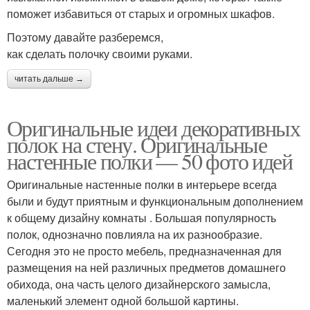
поможет избавиться от старых и огромных шкафов.
Поэтому давайте разберемся,
как сделать полочку своими руками.
читать дальше →
Оригинальные идеи декоративных
полок на стену. Оригинальные
настенные полки — 50 фото идей
Оригинальные настенные полки в интерьере всегда
были и будут приятным и функциональным дополнением
к общему дизайну комнаты . Большая популярность
полок, однозначно повлияла на их разнообразие.
Сегодня это не просто мебель, предназначенная для
размещения на ней различных предметов домашнего
обихода, она часть целого дизайнерского замысла,
маленький элемент одной большой картины.