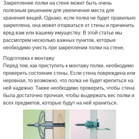
Закрепление полки на стене может быть очень
полезным решением для увеличения места для
хранения вещей. Однако, если полка не будет правильно
закреплена, она может оторваться от стены и причинить
вред вам или вашему имуществу. В этой статье мы
рассмотрим несколько важных пунктов, которые
необходимо учесть при закреплении полки на стене.
Подготовка к монтажу
Перед тем, как приступить к монтажу полки, необходимо
проверить состояние стены. Если стена повреждена или
неровная, то возможно, что полка не будет крепиться на
ней надежно. Также необходимо проверить, чтобы стена
была достаточно прочная, чтобы выдержать вес полки и
всех предметов, которые будут на ней храниться.