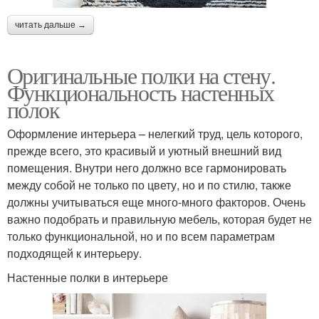
читать дальше →
Оригинальные полки на стену.
Функциональность настенных
полок
Оформление интерьера – нелегкий труд, цель которого,
прежде всего, это красивый и уютный внешний вид
помещения. Внутри него должно все гармонировать
между собой не только по цвету, но и по стилю, также
должны учитываться еще много-много факторов. Очень
важно подобрать и правильную мебель, которая будет не
только функциональной, но и по всем параметрам
подходящей к интерьеру.
Настенные полки в интерьере