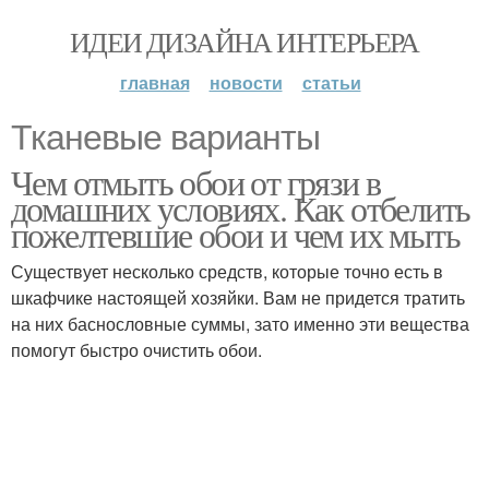
ИДЕИ ДИЗАЙНА ИНТЕРЬЕРА
главная
новости
статьи
Тканевые варианты
Чем отмыть обои от грязи в
домашних условиях. Как отбелить
пожелтевшие обои и чем их мыть
Существует несколько средств, которые точно есть в
шкафчике настоящей хозяйки. Вам не придется тратить
на них баснословные суммы, зато именно эти вещества
помогут быстро очистить обои.