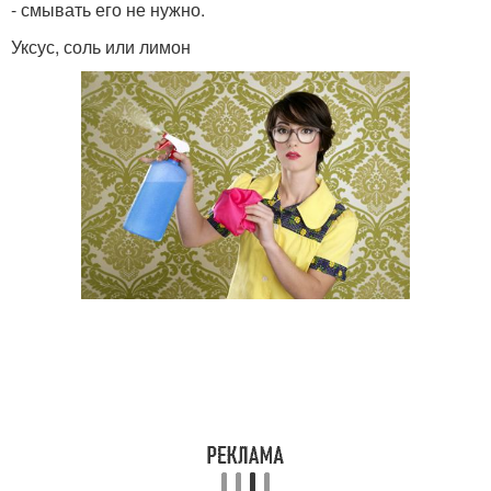
- смывать его не нужно.
Уксус, соль или лимон