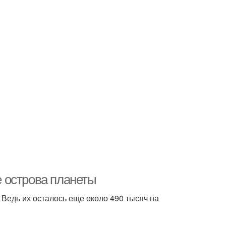
 острова планеты
Ведь их осталось еще около 490 тысяч на