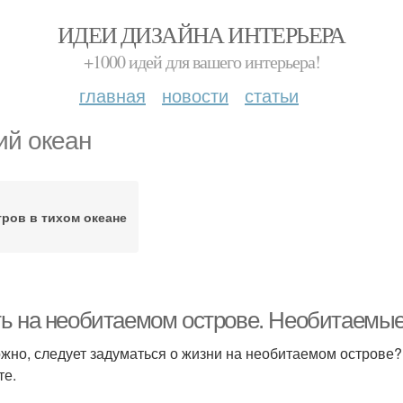
ИДЕИ ДИЗАЙНА ИНТЕРЬЕРА
+1000 идей для вашего интерьера!
главная
новости
статьи
ий океан
ров в тихом океане
ь на необитаемом острове. Необитаемые
жно, следует задуматься о жизни на необитаемом острове? 
те.