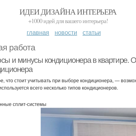
ИДЕИ ДИЗАЙНА ИНТЕРЬЕРА
+1000 идей для вашего интерьера!
главная
новости
статьи
ая работа
сы и минусы кондиционера в квартире. О
диционера
е, что стоит учитывать при выборе кондиционера, — возмо
используется всего несколько типов кондиционеров.
нные сплит-системы