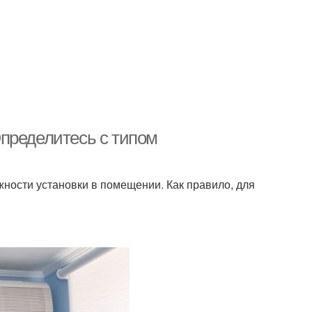
пределитесь с типом
жности установки в помещении. Как правило, для