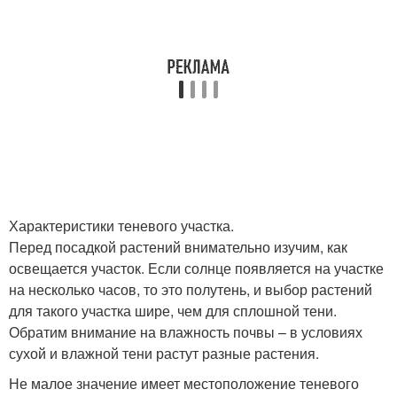
Характеристики теневого участка.
Перед посадкой растений внимательно изучим, как
освещается участок. Если солнце появляется на участке
на несколько часов, то это полутень, и выбор растений
для такого участка шире, чем для сплошной тени.
Обратим внимание на влажность почвы – в условиях
сухой и влажной тени растут разные растения.
Не малое значение имеет местоположение теневого