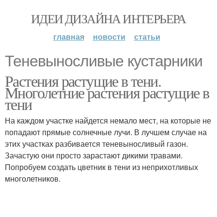
ИДЕИ ДИЗАЙНА ИНТЕРЬЕРА
главная
новости
статьи
Теневыносливые кустарники
Растения растущие в тени.
Многолетние растения растущие в
тени
На каждом участке найдется немало мест, на которые не
попадают прямые солнечные лучи. В лучшем случае на
этих участках разбивается теневыносливый газон.
Зачастую они просто зарастают дикими травами.
Попробуем создать цветник в тени из неприхотливых
многолетников.