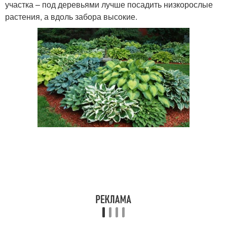
участка – под деревьями лучше посадить низкорослые
растения, а вдоль забора высокие.