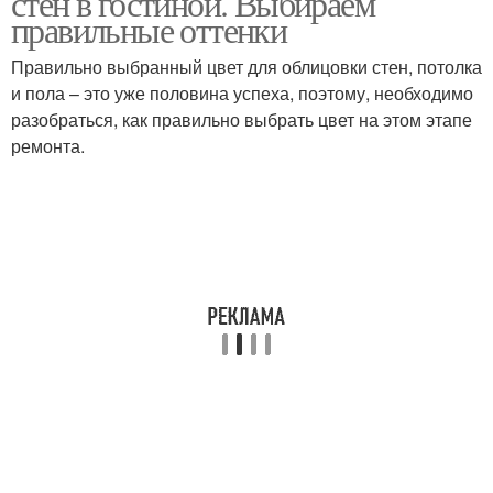
стен в гостиной. Выбираем
правильные оттенки
Правильно выбранный цвет для облицовки стен, потолка
и пола – это уже половина успеха, поэтому, необходимо
разобраться, как правильно выбрать цвет на этом этапе
ремонта.