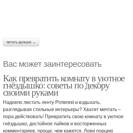
читать дальше →
Вас может заинтересовать
Как превратить комнату в уютное
гнёздышко: советы по декору
своими руками
Надоело листать ленту Pinterest и вздыхать,
разглядывая стильные интерьеры? Хватит мечтать –
пора действовать! Превратить свою комнату в уютное
гнёздышко, достойное лайков и восторженных
комментариев, проще, чем кажется. Лови порцию