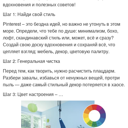
вдохновения и полезных советов!
Шаг 1: Найди свой стиль
Pinterest – это бездна идей, но важно не утонуть в этом
море. Определи, что тебе по душе: минимализм, бохо,
лофт, скандинавский стиль или, может, всё и сразу?
Создай свою доску вдохновения и сохраняй всё, что
цепляет взгляд: мебель, декор, цветовую палитру.
Шаг 2: Генеральная чистка
Перед тем, как творить, нужно расчистить плацдарм.
Разбери завалы, избавься от ненужных вещей, протри
пыль — даже самый стильный декор потеряется в хаосе.
Шаг 3: Цвет настроения – …