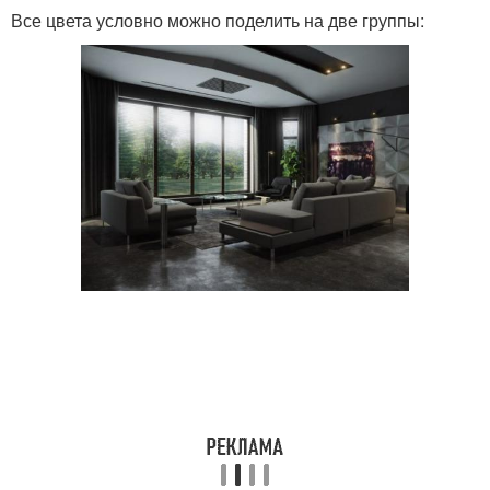
Все цвета условно можно поделить на две группы: