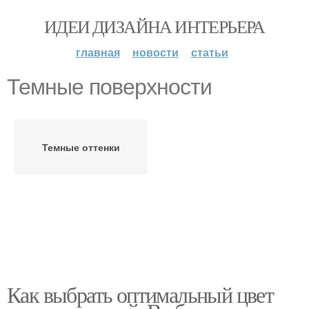
ИДЕИ ДИЗАЙНА ИНТЕРЬЕРА
главная
новости
статьи
Темные поверхности
Темные оттенки
Как выбрать оптимальный цвет