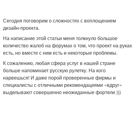
Сегодня поговорим о сложностях с воплощением
дизайн-проекта.
На написание этой статьи меня толкнуло большое
количество жалоб на форумах о том, что проект на руках
есть, но вместе с ним есть и некоторые проблемы.
К сожалению, любая сфера услуг в нашей стране
больше напоминает русскую рулетку. На кого
нарвешься! И даже порой проверенные фирмы и
специалисты с отличными рекомендациями «вдруг»
выделывают совершенно неожиданные фортели )))