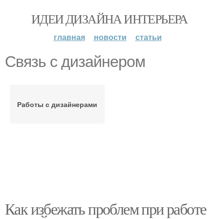
ИДЕИ ДИЗАЙНА ИНТЕРЬЕРА
главная
новости
статьи
Связь с дизайнером
Работы с дизайнерами
Как избежать проблем при работе