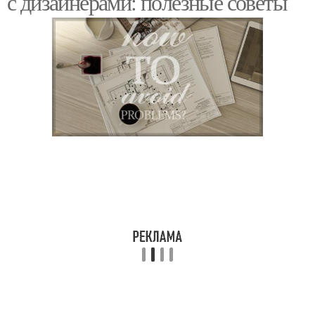
с дизайнерами: полезные советы