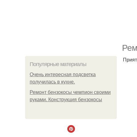
Рем
Прият
Популярные материалы
Очень интересная подсветка
получилась в кухне.
Ремонт бензокосы чемпион своими
руками. Конструкция бензокосы