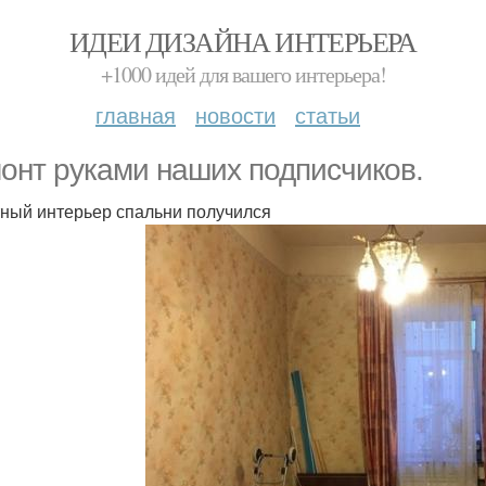
ИДЕИ ДИЗАЙНА ИНТЕРЬЕРА
+1000 идей для вашего интерьера!
главная
новости
статьи
онт руками наших подписчиков.
ный интерьер спальни получился