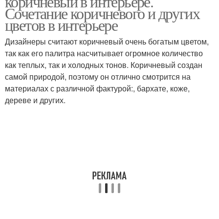
коричневый в интерьере.
Сочетание коричневого и других
цветов в интерьере
Дизайнеры считают коричневый очень богатым цветом,
так как его палитра насчитывает огромное количество
как теплых, так и холодных тонов. Коричневый создан
самой природой, поэтому он отлично смотрится на
материалах с различной фактурой:, бархате, коже,
дереве и других.