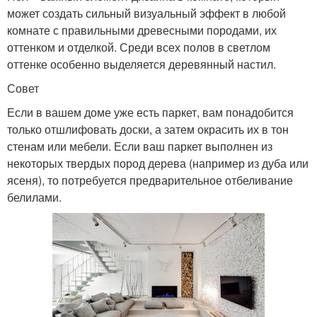
может создать сильный визуальный эффект в любой
комнате с правильными древесными породами, их
оттенком и отделкой. Среди всех полов в светлом
оттенке особенно выделяется деревянный настил.
Совет
Если в вашем доме уже есть паркет, вам понадобится
только отшлифовать доски, а затем окрасить их в тон
стенам или мебели. Если ваш паркет выполнен из
некоторых твердых пород дерева (например из дуба или
ясеня), то потребуется предварительное отбеливание
белилами.