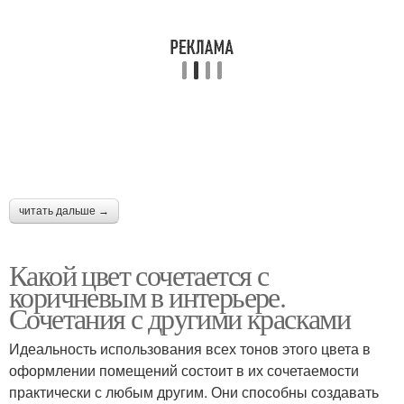
читать дальше →
Какой цвет сочетается с
коричневым в интерьере.
Сочетания с другими красками
Идеальность использования всех тонов этого цвета в
оформлении помещений состоит в их сочетаемости
практически с любым другим. Они способны создавать