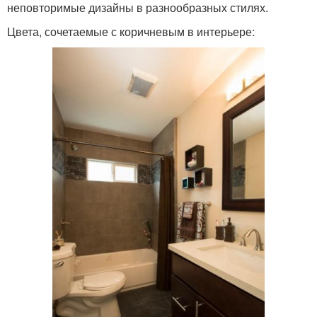
неповторимые дизайны в разнообразных стилях.
Цвета, сочетаемые с коричневым в интерьере: