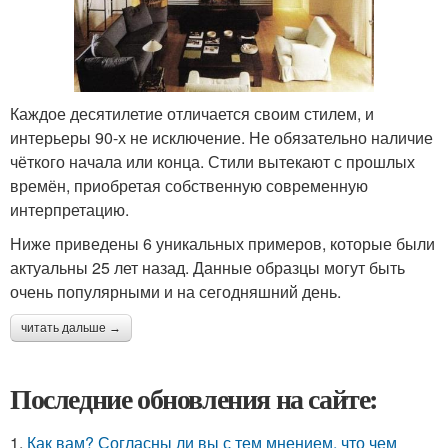
Каждое десятилетие отличается своим стилем, и
интерьеры 90-х не исключение. Не обязательно наличие
чёткого начала или конца. Стили вытекают с прошлых
времён, приобретая собственную современную
интерпретацию.
Ниже приведены 6 уникальных примеров, которые были
актуальны 25 лет назад. Данные образцы могут быть
очень популярными и на сегодняшний день.
читать дальше →
Последние обновления на сайте:
1.
Как вам? Согласны ли вы с тем мнением, что чем