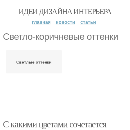
ИДЕИ ДИЗАЙНА ИНТЕРЬЕРА
главная
новости
статьи
Светло-коричневые оттенки
Светлые оттенки
С какими цветами сочетается