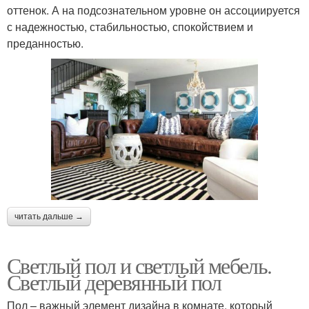
оттенок. А на подсознательном уровне он ассоциируется
с надежностью, стабильностью, спокойствием и
преданностью.
читать дальше →
Светлый пол и светлый мебель.
Светлый деревянный пол
Пол – важный элемент дизайна в комнате, который