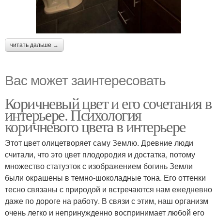
читать дальше →
Вас может заинтересовать
Коричневый цвет и его сочетания в
интерьере. Психология
коричневого цвета в интерьере
Этот цвет олицетворяет саму Землю. Древние люди
считали, что это цвет плодородия и достатка, потому
множество статуэток с изображением богинь Земли
были окрашены в темно-шоколадные тона. Его оттенки
тесно связаны с природой и встречаются нам ежедневно
даже по дороге на работу. В связи с этим, наш организм
очень легко и непринужденно воспринимает любой его