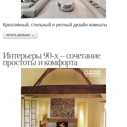
Креативный, стильный и уютный дизайн комнаты
читать дальше →
Интерьеры 90-х – сочетание
простоты и комфорта