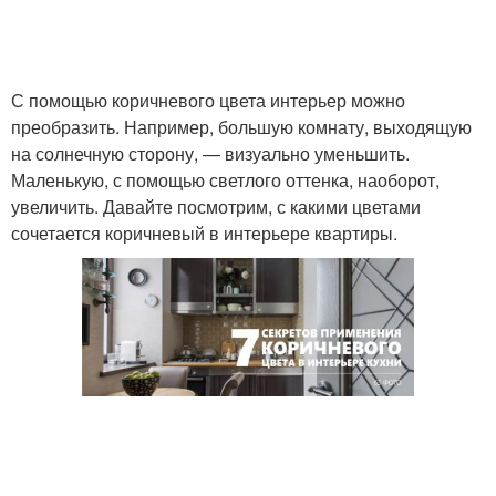
С помощью коричневого цвета интерьер можно
преобразить. Например, большую комнату, выходящую
на солнечную сторону, — визуально уменьшить.
Маленькую, с помощью светлого оттенка, наоборот,
увеличить. Давайте посмотрим, с какими цветами
сочетается коричневый в интерьере квартиры.