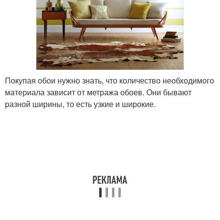
Покупая обои нужно знать, что количество необходимого
материала зависит от метража обоев. Они бывают
разной ширины, то есть узкие и широкие.