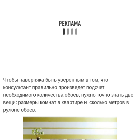
Чтобы наверняка быть уверенным в том, что
консультант правильно произведет подсчет
необходимого количества обоев, нужно точно знать две
вещи: размеры комнат в квартире и сколько метров в
рулоне обоев.