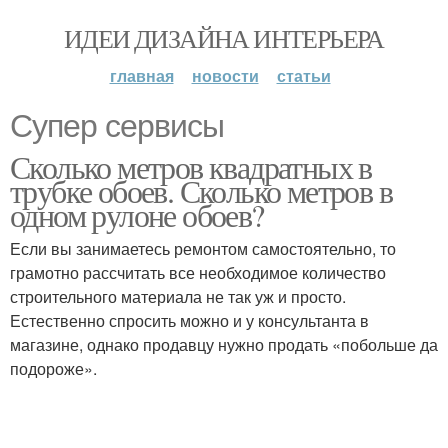
ИДЕИ ДИЗАЙНА ИНТЕРЬЕРА
главная
новости
статьи
Супер сервисы
Сколько метров квадратных в
трубке обоев. Сколько метров в
одном рулоне обоев?
Если вы занимаетесь ремонтом самостоятельно, то
грамотно рассчитать все необходимое количество
строительного материала не так уж и просто.
Естественно спросить можно и у консультанта в
магазине, однако продавцу нужно продать «побольше да
подороже».