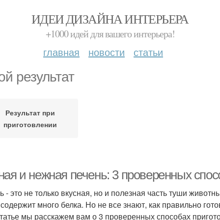
ИДЕИ ДИЗАЙНА ИНТЕРЬЕРА
+1000 идей для вашего интерьера!
главная
новости
статьи
ой результат
Результат при
приготовлении
ная и нежная печень: 3 проверенных спос
ь - это не только вкусная, но и полезная часть туши живот
 содержит много белка. Но не все знают, как правильно гото
статье мы расскажем вам о 3 проверенных способах пригот