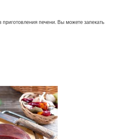
в приготовления печени. Вы можете запекать