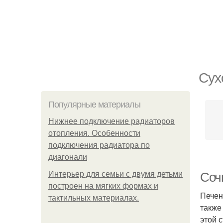
Сух
Популярные материалы
Нижнее подключение радиаторов
отопления. Особенности
подключения радиатора по
диагонали
Интерьер для семьи с двумя детьми
Соч
построен на мягких формах и
Печен
тактильных материалах.
также
этой 