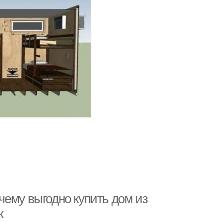
чему выгодно купить дом из
к