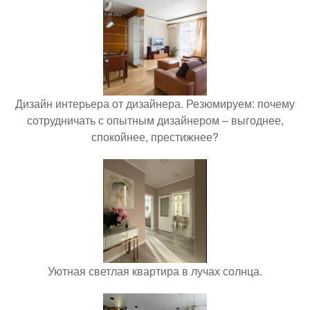
Дизайн интерьера от дизайнера. Резюмируем: почему
сотрудничать с опытным дизайнером – выгоднее,
спокойнее, престижнее?
Уютная светлая квартира в лучах солнца.