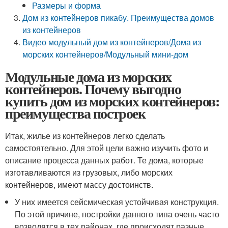
Размеры и форма
Дом из контейнеров пикабу. Преимущества домов
из контейнеров
Видео модульный дом из контейнеров/Дома из
морских контейнеров/Модульный мини-дом
Модульные дома из морских
контейнеров. Почему выгодно
купить дом из морских контейнеров:
преимущества построек
Итак, жилье из контейнеров легко сделать
самостоятельно. Для этой цели важно изучить фото и
описание процесса данных работ. Те дома, которые
изготавливаются из грузовых, либо морских
контейнеров, имеют массу достоинств.
У них имеется сейсмическая устойчивая конструкция.
По этой причине, постройки данного типа очень часто
возводятся в тех районах, где происходят разные