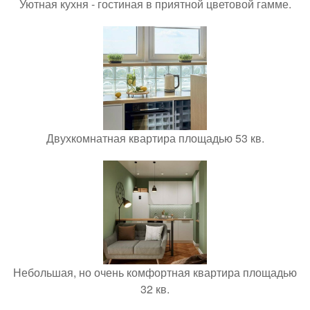
Уютная кухня - гостиная в приятной цветовой гамме.
Двухкомнатная квартира площадью 53 кв.
Небольшая, но очень комфортная квартира площадью
32 кв.