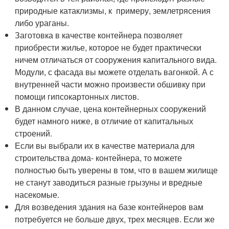
природные катаклизмы, к примеру, землетрясения
либо ураганы.
Заготовка в качестве контейнера позволяет
приобрести жилье, которое не будет практически
ничем отличаться от сооружения капитального вида.
Модули, с фасада вы можете отделать вагонкой. А с
внутренней части можно произвести обшивку при
помощи гипсокартонных листов.
В данном случае, цена контейнерных сооружений
будет намного ниже, в отличие от капитальных
строений.
Если вы выбрали их в качестве материала для
строительства дома- контейнера, то можете
полностью быть уверены в том, что в вашем жилище
не станут заводиться разные грызуны и вредные
насекомые.
Для возведения здания на базе контейнеров вам
потребуется не больше двух, трех месяцев. Если же