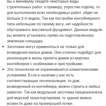
мы к минимуму сведете некоторые виды
строительных работ, к примеру, упростив отделку, то
для выполнения всех необходимых работ, уйдет не
больше 2-3 недель. Так как постройки контейнерного
типа небольшие по своему весу, нет надобности
обустраивать массивный фундамент. Данные модули
вы можете установить прямо на подготовленную
земляную площадку.
Заготовки могут применяться не только для
возведения жилых домов. Они отлично подойдут для
реализации в жизнь проекта домов из морских
контейнеров с хозблоками и пристройками.
Эта технология не ограничивается климатическими
условиями. Если в наличии у вас есть
соответствующая теплоизоляция, то дом,
возведенный из контейнера, можно строить в любых
широтах. Так как модульная заготовка предназначена
для морской транспортировки, то здание можно
возвести даже на промерзшей почве.