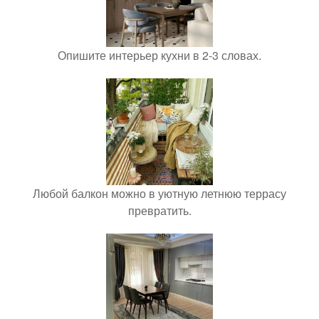
Опишите интерьер кухни в 2-3 словах.
Любой балкон можно в уютную летнюю террасу
превратить.