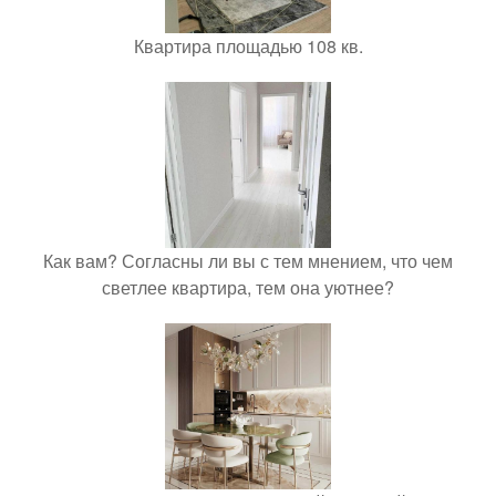
Квартира площадью 108 кв.
Как вам? Согласны ли вы с тем мнением, что чем
светлее квартира, тем она уютнее?