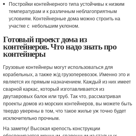
Постройки контейнерного типа устойчивы к низким
температурам и к различным неблагоприятным
условиям. Контейнерные дома можно строить на
участке с небольшим уклоном.
Готовый проект дома из
контейнеров. Что надо знать про
контейнеры
Грузовые контейнеры могут использоваться для
корабельных, а также ж/д грузоперевозок. Именно это и
является их прямым назначением. Каждый из них имеет
сварной каркас, который изготавливается из
двутавровых балок или труб. Так что, рассматривая
проекты домов из морских контейнеров, вы можете быть
твердо уверены в том, что такое жилье уж точно будет
исключительно прочным.
На заметку! Высокая крепость конструкции
обеспечивается мощным, сваренным из стальных