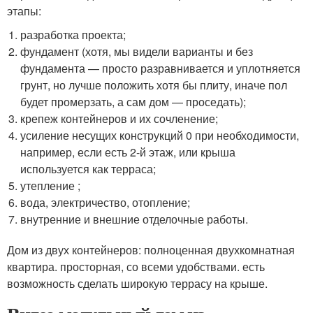
этапы:
разработка проекта;
фундамент (хотя, мы видели варианты и без
фундамента — просто разравнивается и уплотняется
грунт, но лучше положить хотя бы плиту, иначе пол
будет промерзать, а сам дом — проседать);
крепеж контейнеров и их сочленение;
усиление несущих конструкций 0 при необходимости,
например, если есть 2-й этаж, или крыша
используется как терраса;
утепление ;
вода, электричество, отопление;
внутренние и внешние отделочные работы.
Дом из двух контейнеров: полноценная двухкомнатная
квартира. просторная, со всеми удобствами. есть
возможность сделать широкую террасу на крыше.