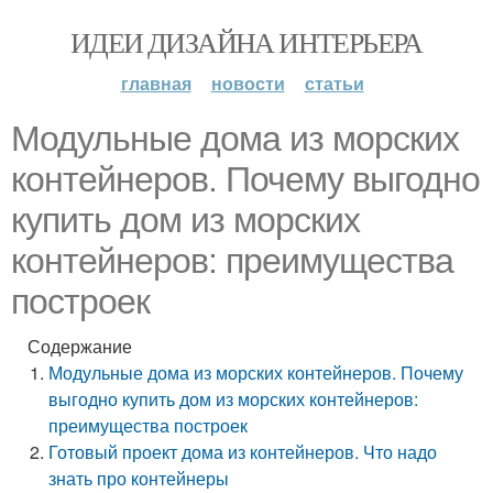
ИДЕИ ДИЗАЙНА ИНТЕРЬЕРА
главная
новости
статьи
Модульные дома из морских
контейнеров. Почему выгодно
купить дом из морских
контейнеров: преимущества
построек
Содержание
Модульные дома из морских контейнеров. Почему
выгодно купить дом из морских контейнеров:
преимущества построек
Готовый проект дома из контейнеров. Что надо
знать про контейнеры