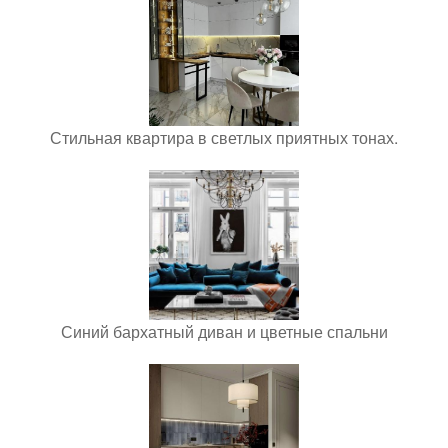
Стильная квартира в светлых приятных тонах.
Синий бархатный диван и цветные спальни