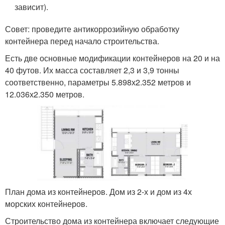
зависит).
Совет: проведите антикоррозийную обработку
контейнера перед начало строительства.
Есть две основные модификации контейнеров на 20 и на
40 футов. Их масса составляет 2,3 и 3,9 тонны
соответственно, параметры 5.898х2.352 метров и
12.036х2.350 метров.
План дома из контейнеров. Дом из 2-х и дом из 4х
морских контейнеров.
Строительство дома из контейнера включает следующие