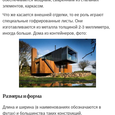
элементов, каркасом.
Что же касается внешней отделки, то ее роль играют
специальные гофрированные листы. Они
изготавливаются из металла толщиной 2-3 миллиметра,
иногда больше. Дома из контейнеров, фото:
Размеры и форма
Длина и ширина (в наименованиях обозначаются в
футах) и большинства таких конструкций,