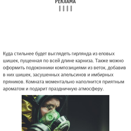
Куда стильнее будет выглядеть гирлянда из еловых
шишек, пущенная по всей длине карниза. Также можно
оформить подоконники композициями из веток, добавив
в них шишек, засушенных апельсинов и имбирных
пряников. Комната моментально наполнится приятным
ароматом и подарит праздничную атмосферу.