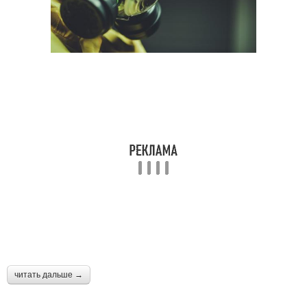
читать дальше →