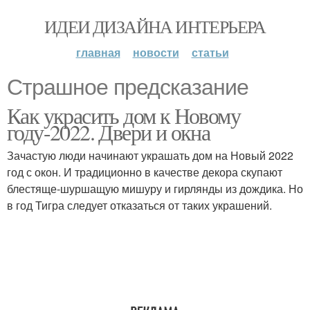
ИДЕИ ДИЗАЙНА ИНТЕРЬЕРА
главная
новости
статьи
Страшное предсказание
Как украсить дом к Новому
году-2022. Двери и окна
Зачастую люди начинают украшать дом на Новый 2022
год с окон. И традиционно в качестве декора скупают
блестяще-шуршащую мишуру и гирлянды из дождика. Но
в год Тигра следует отказаться от таких украшений.