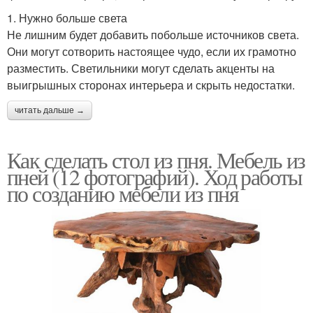
1. Нужно больше света
Не лишним будет добавить побольше источников света.
Они могут сотворить настоящее чудо, если их грамотно
разместить. Светильники могут сделать акценты на
выигрышных сторонах интерьера и скрыть недостатки.
читать дальше →
Как сделать стол из пня. Мебель из
пней (12 фотографий). Ход работы
по созданию мебели из пня