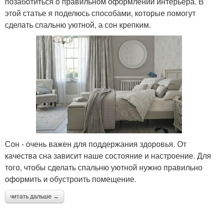
позаботиться о правильном оформлении интерьера. В
этой статье я поделюсь способами, которые помогут
сделать спальню уютной, а сон крепким.
Сон - очень важен для поддержания здоровья. От
качества сна зависит наше состояние и настроение. Для
того, чтобы сделать спальню уютной нужно правильно
оформить и обустроить помещение.
читать дальше →