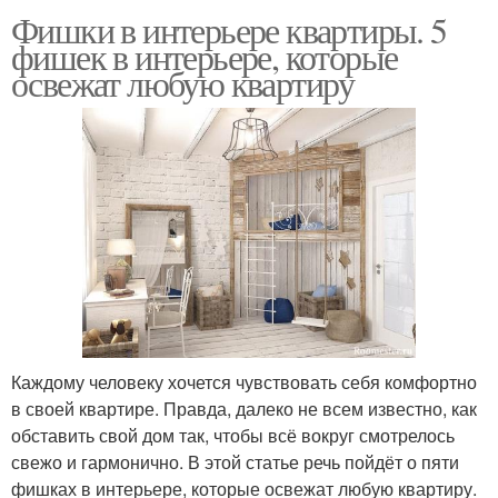
Фишки в интерьере квартиры. 5
фишек в интерьере, которые
освежат любую квартиру
Каждому человеку хочется чувствовать себя комфортно
в своей квартире. Правда, далеко не всем известно, как
обставить свой дом так, чтобы всё вокруг смотрелось
свежо и гармонично. В этой статье речь пойдёт о пяти
фишках в интерьере, которые освежат любую квартиру.