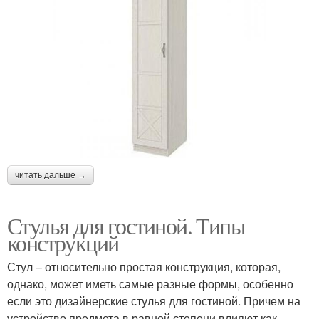
читать дальше →
Стулья для гостиной. Типы
конструкций
Стул – относительно простая конструкция, которая,
однако, может иметь самые разные формы, особенно
если это дизайнерские стулья для гостиной. Причем на
устройство предмета в равной степени влияют как