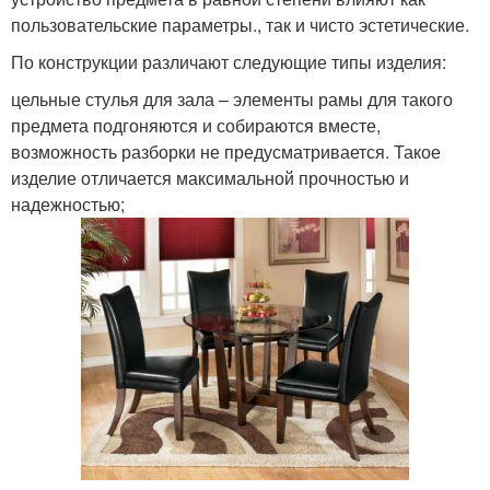
пользовательские параметры., так и чисто эстетические.
По конструкции различают следующие типы изделия:
цельные стулья для зала – элементы рамы для такого
предмета подгоняются и собираются вместе,
возможность разборки не предусматривается. Такое
изделие отличается максимальной прочностью и
надежностью;