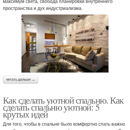
максимум света, свобода планировки внутреннего
пространства и дух индустриализма.
читать дальше →
Как сделать уютной спальню. Как
сделать спальню уютной: 5
крутых идей
Для того, чтобы в спальне было комфортно спать важно