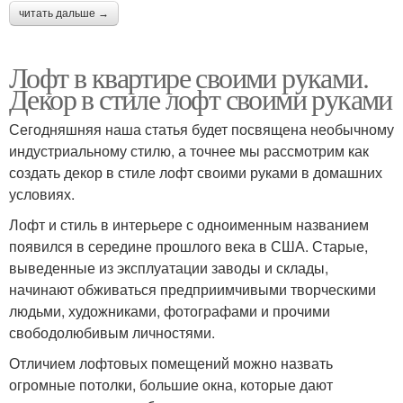
читать дальше →
Лофт в квартире своими руками.
Декор в стиле лофт своими руками
Сегодняшняя наша статья будет посвящена необычному
индустриальному стилю, а точнее мы рассмотрим как
создать декор в стиле лофт своими руками в домашних
условиях.
Лофт и стиль в интерьере с одноименным названием
появился в середине прошлого века в США. Старые,
выведенные из эксплуатации заводы и склады,
начинают обживаться предприимчивыми творческими
людьми, художниками, фотографами и прочими
свободолюбивым личностями.
Отличием лофтовых помещений можно назвать
огромные потолки, большие окна, которые дают