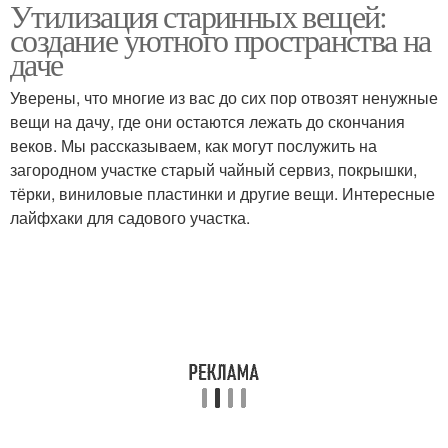
Утилизация старинных вещей:
создание уютного пространства на
даче
Уверены, что многие из вас до сих пор отвозят ненужные
вещи на дачу, где они остаются лежать до скончания
веков. Мы рассказываем, как могут послужить на
загородном участке старый чайный сервиз, покрышки,
тёрки, виниловые пластинки и другие вещи. Интересные
лайфхаки для садового участка.