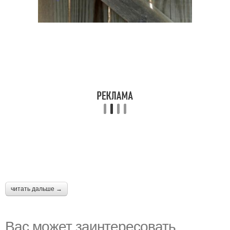
читать дальше →
Вас может заинтересовать