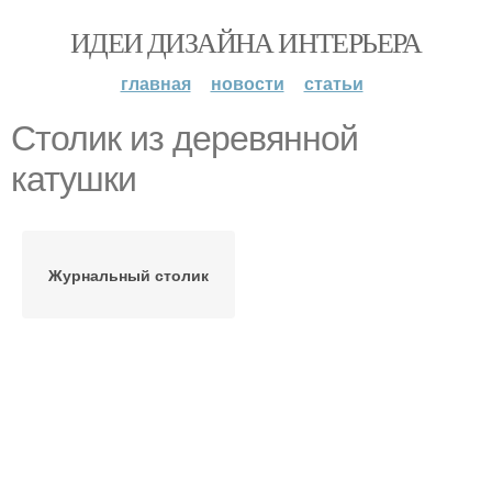
ИДЕИ ДИЗАЙНА ИНТЕРЬЕРА
главная
новости
статьи
Столик из деревянной
катушки
Журнальный столик