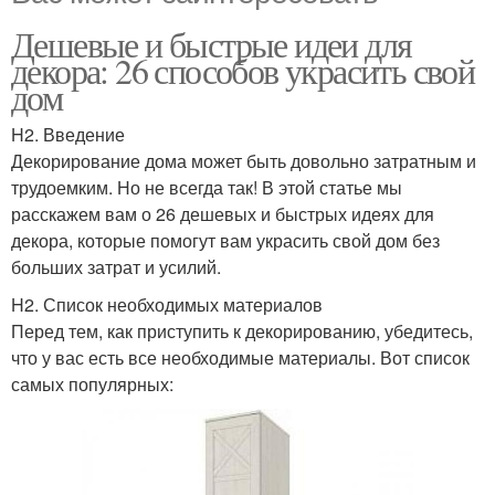
Дешевые и быстрые идеи для
декора: 26 способов украсить свой
дом
H2. Введение
Декорирование дома может быть довольно затратным и
трудоемким. Но не всегда так! В этой статье мы
расскажем вам о 26 дешевых и быстрых идеях для
декора, которые помогут вам украсить свой дом без
больших затрат и усилий.
H2. Список необходимых материалов
Перед тем, как приступить к декорированию, убедитесь,
что у вас есть все необходимые материалы. Вот список
самых популярных: