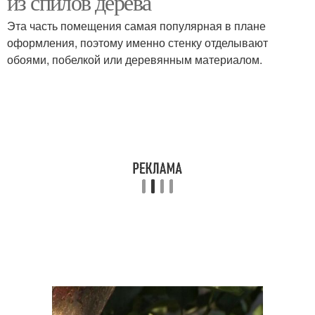
из спилов дерева
Эта часть помещения самая популярная в плане
оформления, поэтому именно стенку отделывают
обоями, побелкой или деревянным материалом.