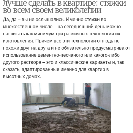
лучше сделать в квартире: стяжки
во всем своем великолепии
Да, да – вы не ослышались. Именно стяжки во
множественном числе – на сегодняшний день можно
насчитать как минимум три различных технологии их
изготовления. Причем все эти технологии отнюдь не
похожи друг на друга и не обязательно предусматривают
использование цементно-песчаного или какого-либо
другого раствора – это и классические варианты и, так
сказать, адаптированные именно для квартир в
высотных домах.