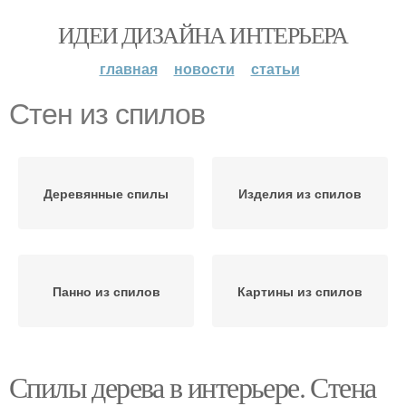
ИДЕИ ДИЗАЙНА ИНТЕРЬЕРА
главная
новости
статьи
Стен из спилов
Деревянные спилы
Изделия из спилов
Панно из спилов
Картины из спилов
Спилы дерева в интерьере. Стена