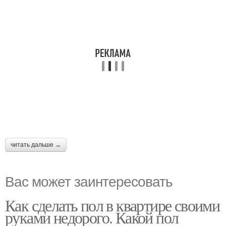
читать дальше →
Вас может заинтересовать
Как сделать пол в квартире своими
руками недорого. Какой пол