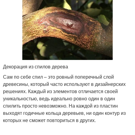
Декорация из спилов дерева
Сам по себе спил – это ровный поперечный слой
древесины, который часто используют в дизайнерских
решениях. Каждый из элементов отличается своей
уникальностью, ведь идеально ровно один в один
спилить просто невозможно. На каждой из пластин
выходят годичные кольца деревьев, ни один контур из
которых не сможет повториться в других.