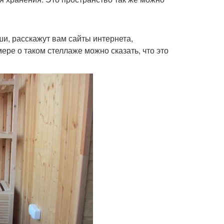
ши, расскажут вам сайты интернета,
ре о таком стеллаже можно сказать, что это