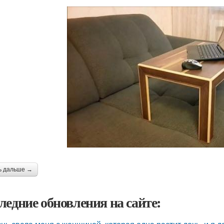
ь дальше →
ледние обновления на сайте: