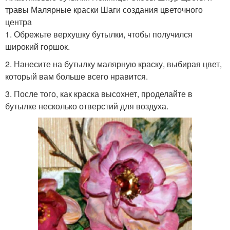
травы Малярные краски Шаги создания цветочного
центра
1. Обрежьте верхушку бутылки, чтобы получился
широкий горшок.
2. Нанесите на бутылку малярную краску, выбирая цвет,
который вам больше всего нравится.
3. После того, как краска высохнет, проделайте в
бутылке несколько отверстий для воздуха.