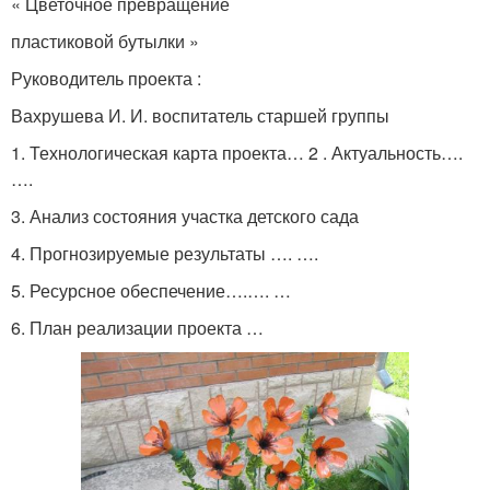
« Цветочное превращение
пластиковой бутылки »
Руководитель проекта :
Вахрушева И. И. воспитатель старшей группы
1. Технологическая карта проекта… 2 . Актуальность….
….
3. Анализ состояния участка детского сада
4. Прогнозируемые результаты …. ….
5. Ресурсное обеспечение….…. …
6. План реализации проекта …