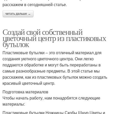
расскажем в сегодняшней статье.
читать дальше →
Создай свой собственный
цветочный центр из пластиковых
бутылок
Пластиковые бутылки – это отличный материал для
создания уютного цветочного центра. Они легко
поддаются обработке и могут быть переработаны в
самые разнообразные предметы. В этой статье мы
расскажем, как из пластиковых бутылок можно создать
красивый цветочный центр.
Подготовка материалов
Чтобы начать работу, нам понадобятся следующие
материалы:
Пластиковые бутылки Ножницы Скобы Шнур Цветы и