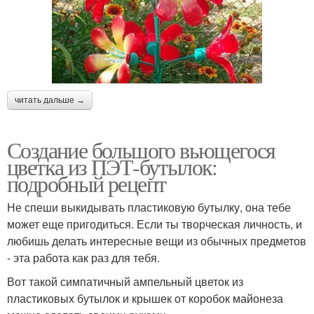
читать дальше →
Создание большого вьющегося
цветка из ПЭТ-бутылок:
подробный рецепт
Не спеши выкидывать пластиковую бутылку, она тебе
может еще пригодиться. Если ты творческая личность, и
любишь делать интересные вещи из обычных предметов
- эта работа как раз для тебя.
Вот такой симпатичный ампельный цветок из
пластиковых бутылок и крышек от коробок майонеза