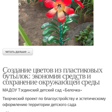
читать дальше →
Создание цветов из пластиковых
бутылок: экономия средств и
сохранение окружающей среды
МАДОУ Тэгдинский детский сад «Белочка»
Творческий проект по благоустройству и эстетическому
оформлению территории детского сада