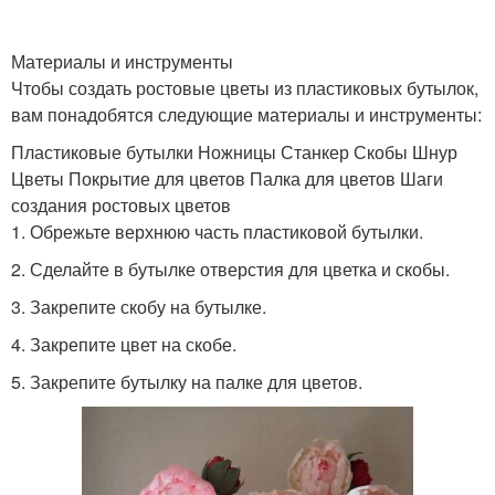
Материалы и инструменты
Чтобы создать ростовые цветы из пластиковых бутылок,
вам понадобятся следующие материалы и инструменты:
Пластиковые бутылки Ножницы Станкер Скобы Шнур
Цветы Покрытие для цветов Палка для цветов Шаги
создания ростовых цветов
1. Обрежьте верхнюю часть пластиковой бутылки.
2. Сделайте в бутылке отверстия для цветка и скобы.
3. Закрепите скобу на бутылке.
4. Закрепите цвет на скобе.
5. Закрепите бутылку на палке для цветов.