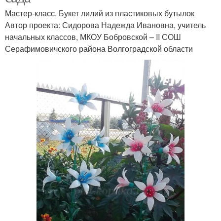
Мастер-класс. Букет лилий из пластиковых бутылок
Автор проекта: Сидорова Надежда Ивановна, учитель
начальных классов, МКОУ Бобровской – ΙΙ СОШ
Серафимовичского района Волгоградской области