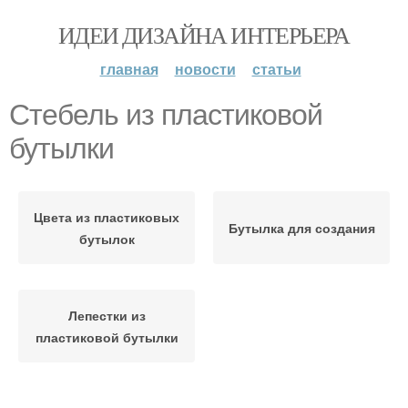
ИДЕИ ДИЗАЙНА ИНТЕРЬЕРА
главная
новости
статьи
Стебель из пластиковой
бутылки
Цвета из пластиковых
Бутылка для создания
бутылок
Лепестки из
пластиковой бутылки