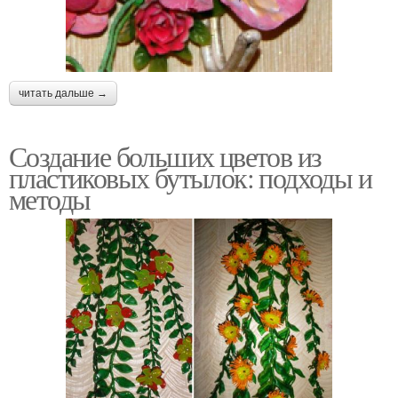
читать дальше →
Создание больших цветов из
пластиковых бутылок: подходы и
методы