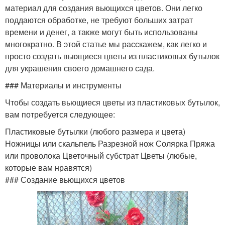
материал для создания вьющихся цветов. Они легко
поддаются обработке, не требуют больших затрат
времени и денег, а также могут быть использованы
многократно. В этой статье мы расскажем, как легко и
просто создать вьющиеся цветы из пластиковых бутылок
для украшения своего домашнего сада.
### Материалы и инструменты
Чтобы создать вьющиеся цветы из пластиковых бутылок,
вам потребуется следующее:
Пластиковые бутылки (любого размера и цвета)
Ножницы или скальпель Разрезной нож Солярка Пряжа
или проволока Цветочный субстрат Цветы (любые,
которые вам нравятся)
### Создание вьющихся цветов