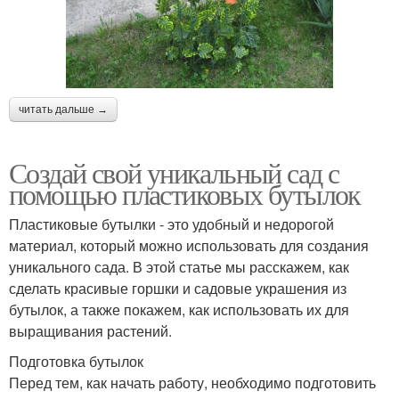
читать дальше →
Создай свой уникальный сад с
помощью пластиковых бутылок
Пластиковые бутылки - это удобный и недорогой
материал, который можно использовать для создания
уникального сада. В этой статье мы расскажем, как
сделать красивые горшки и садовые украшения из
бутылок, а также покажем, как использовать их для
выращивания растений.
Подготовка бутылок
Перед тем, как начать работу, необходимо подготовить