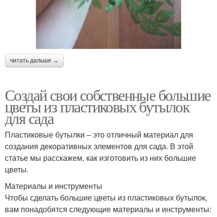
читать дальше →
Создай свои собственные большие
цветы из пластиковых бутылок
для сада
Пластиковые бутылки – это отличный материал для
создания декоративных элементов для сада. В этой
статье мы расскажем, как изготовить из них большие
цветы.
Материалы и инструменты
Чтобы сделать большие цветы из пластиковых бутылок,
вам понадобятся следующие материалы и инструменты: