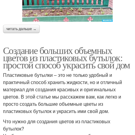
читать дальше →
Создание больших объемных
цветов из пластиковых бутылок:
простой способ украсить свой дом
Пластиковые бутылки – это не только удобный и
практичный способ хранить жидкости, но и отличный
материал для создания красивых и оригинальных
цветов. В этой статье мы расскажем вам, как легко и
просто создать большие объемные цветы из
пластиковых бутылок и украсить ими свой дом.
Что нужно для создания цветов из пластиковых
бутылок?