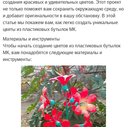
создания красивых и удивительных цветов. Этот проект
не только поможет вам сохранить окружающую среду, но
и добавит оригинальности в вашу обстановку. В этой
статье мы покажем вам, как легко создать уникальные
цветы из пластиковых бутылок МК.
Материалы и инструменты
Чтобы начать создание цветов из пластиковых бутылок
МК, вам понадобятся следующие материалы и
инструменты: