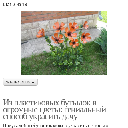
Шаг 2 из 18
читать дальше →
Из пластиковых бутылок в
огромные цветы: гениальный
способ украсить дачу
Приусадебный участок можно украсить не только