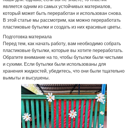
является одним из самых устойчивых материалов,
который может быть переработан и использован снова.
В этой статье мы рассмотрим, как можно переработать
пластиковые бутылки и создать из них красивые цветы.
Подготовка материала
Перед тем, как начать работу, вам необходимо собрать
пластиковые бутылки, которые вы хотите переработать.
Обратите внимание на то, чтобы бутылки были чистыми
и сухими. Если бутылки были использованы для
хранения жидкостей, убедитесь, что они были тщательно
вымыты и высушены.