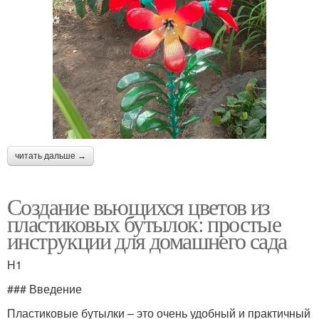
читать дальше →
Создание вьющихся цветов из
пластиковых бутылок: простые
инструкции для домашнего сада
H1
### Введение
Пластиковые бутылки – это очень удобный и практичный