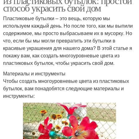
из пластиковых бутылок: простой
способ украсить свой дом
Пластиковые бутылки – это вещь, которую мы
используем каждый день. Но после того, как мы выпили
содержимое, мы просто выбрасываем их в мусорку. Но
что, если бы мы могли превратить эти бутылки в
красивые украшения для нашего дома? В этой статье я
покажу вам, как создать многоуровневые цвета из
пластиковых бутылок, чтобы украсить свой дом.
Материалы и инструменты
Чтобы создать многоуровневые цвета из пластиковых
бутылок, вам понадобятся следующие материалы и
инструменты: