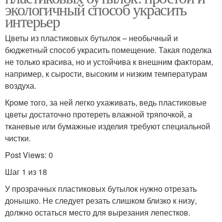
экологичный способ украсить
интерьер
Цветы из пластиковых бутылок – необычный и
бюджетный способ украсить помещение. Такая поделка
не только красива, но и устойчива к внешним факторам,
например, к сырости, высоким и низким температурам
воздуха.
Кроме того, за ней легко ухаживать, ведь пластиковые
цветы достаточно протереть влажной тряпочкой, а
тканевые или бумажные изделия требуют специальной
чистки.
Post Views: 0
Шаг 1 из 18
У прозрачных пластиковых бутылок нужно отрезать
донышко. Не следует резать слишком близко к низу,
должно остаться место для вырезания лепестков.