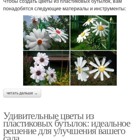
Чтобы создать цветы из пластиковых бутылок, вам
понадобятся следующие материалы и инструменты:
читать дальше →
Удивительные цветы из
пластиковых бутылок: идеальное
решение для улучшения вашего
сада