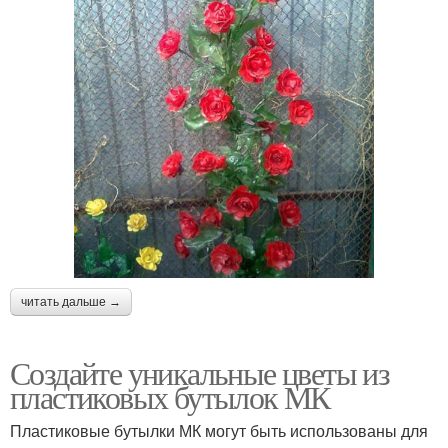
читать дальше →
Создайте уникальные цветы из
пластиковых бутылок МК
Пластиковые бутылки МК могут быть использованы для