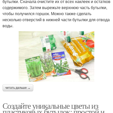
бутылки. Сначала очистите их от всех наклеек и остатков
содержимого. Затем вырежьте верхнюю часть бутылки,
чтобы получился горшок. Можно также сделать
несколько отверстий в нижней части бутылки для отвода
воды.
читать дальше →
Создайте уникальные цветы из
пластиковых бутылок: простой и