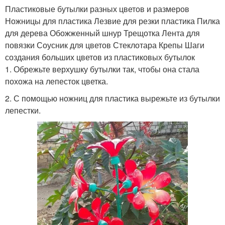
Пластиковые бутылки разных цветов и размеров
Ножницы для пластика Лезвие для резки пластика Пилка
для дерева Обожженный шнур Трещотка Лента для
повязки Соусник для цветов Стеклотара Крепы Шаги
создания больших цветов из пластиковых бутылок
1. Обрежьте верхушку бутылки так, чтобы она стала
похожа на лепесток цветка.
2. С помощью ножниц для пластика вырежьте из бутылки
лепестки.