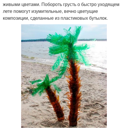
живыми цветами. Побороть грусть о быстро уходящем
лете помогут изумительные, вечно цветущие
композиции, сделанные из пластиковых бутылок.