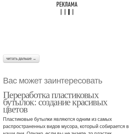
читать дальше →
Вас может заинтересовать
Переработка пластиковых
бутылок: создание красивых
цветов
Пластиковые бутылки являются одним из самых
распространенных видов мусора, который собирается в
наши дни. Однако, если вы не знаете, то пластик