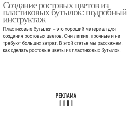
Создание ростовых цветов из
пластиковых бутылок: подробный
инструктаж
Пластиковые бутылки – это хороший материал для
создания ростовых цветов. Они легкие, прочные и не
требуют больших затрат. В этой статье мы расскажем,
как сделать ростовые цветы из пластиковых бутылок.