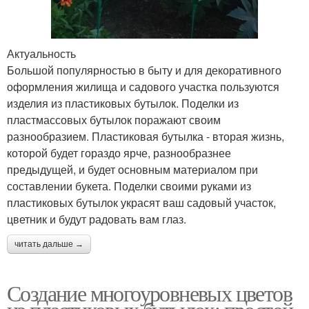
Актуальность
Большой популярностью в быту и для декоративного
оформления жилища и садового участка пользуются
изделия из пластиковых бутылок. Поделки из
пластмассовых бутылок поражают своим
разнообразием. Пластиковая бутылка - вторая жизнь,
которой будет гораздо ярче, разнообразнее
предыдущей, и будет основным материалом при
составлении букета. Поделки своими руками из
пластиковых бутылок украсят ваш садовый участок,
цветник и будут радовать вам глаз.
читать дальше →
Создание многоуровневых цветов