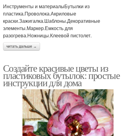
Инструменты и материалыБутылки из
пластика.Проволока.Акриловые
краски.Зажигалка.Шаблоны.Декоративные
элементы.Маркер.Емкость для
разогрева.Ножницы.Клеевой пистолет.
читать дальше →
Создайте красивые цветы из
пластиковых бутылок: простые
инструкции для дома