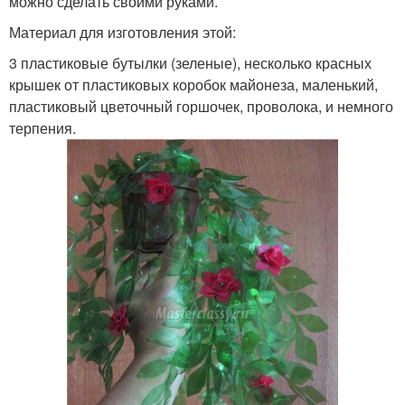
можно сделать своими руками.
Материал для изготовления этой:
3 пластиковые бутылки (зеленые), несколько красных
крышек от пластиковых коробок майонеза, маленький,
пластиковый цветочный горшочек, проволока, и немного
терпения.