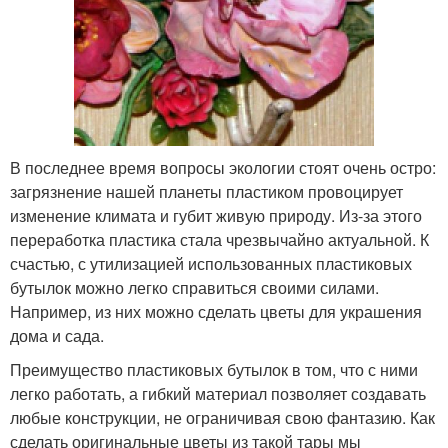
В последнее время вопросы экологии стоят очень остро:
загрязнение нашей планеты пластиком провоцирует
изменение климата и губит живую природу. Из-за этого
переработка пластика стала чрезвычайно актуальной. К
счастью, с утилизацией использованных пластиковых
бутылок можно легко справиться своими силами.
Например, из них можно сделать цветы для украшения
дома и сада.
Преимущество пластиковых бутылок в том, что с ними
легко работать, а гибкий материал позволяет создавать
любые конструкции, не ограничивая свою фантазию. Как
сделать оригинальные цветы из такой тары мы