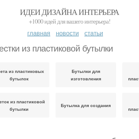
ИДЕИ ДИЗАЙНА ИНТЕРЬЕРА
+1000 идей для вашего интерьера!
главная
новости
статьи
естки из пластиковой бутылки
ета из пластиковых
Бутылки для
бутылок
изготовления
плас
еток из пластиковой
Бутылка для создания
бутылки
плас