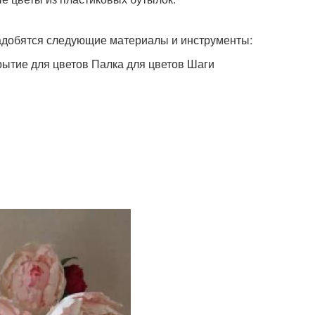
надобятся следующие материалы и инструменты:
тие для цветов Палка для цветов Шаги