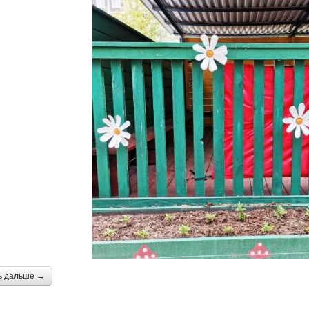
ь дальше →