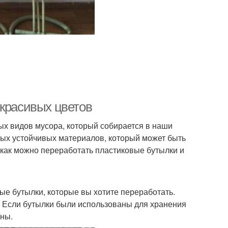
 красивых цветов
х видов мусора, который собирается в наши
амых устойчивых материалов, который может быть
 как можно переработать пластиковые бутылки и
вые бутылки, которые вы хотите переработать.
. Если бутылки были использованы для хранения
ены.