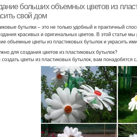
дание больших объемных цветов из пласт
асить свой дом
иковые бутылки – это не только удобный и практичный спос
оздания красивых и оригинальных цветов. В этой статье мы 
ие объемные цветы из пластиковых бутылок и украсить ими
ужно для создания цветов из пластиковых бутылок?
 создать цветы из пластиковых бутылок, вам понадобятся