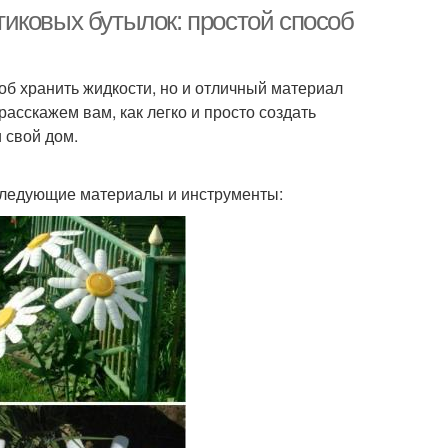
иковых бутылок: простой способ
об хранить жидкости, но и отличный материал
расскажем вам, как легко и просто создать
 свой дом.
 следующие материалы и инструменты: