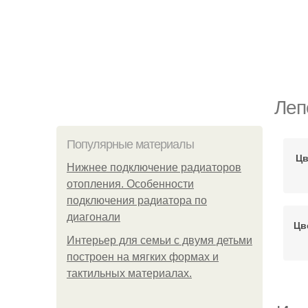
Леп
Популярные материалы
Цв
Нижнее подключение радиаторов
отопления. Особенности
подключения радиатора по
диагонали
Цв
Интерьер для семьи с двумя детьми
построен на мягких формах и
тактильных материалах.