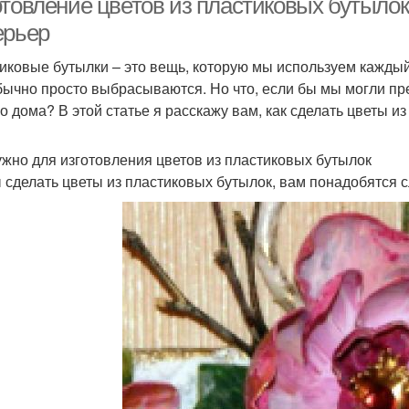
отовление цветов из пластиковых бутылок
ерьер
иковые бутылки – это вещь, которую мы используем каждый 
бычно просто выбрасываются. Но что, если бы мы могли пр
о дома? В этой статье я расскажу вам, как сделать цветы и
ужно для изготовления цветов из пластиковых бутылок
 сделать цветы из пластиковых бутылок, вам понадобятся