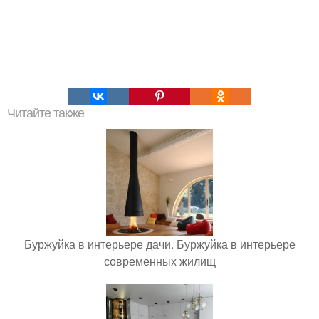
Читайте также
Буржуйка в интерьере дачи. Буржуйка в интерьере
современных жилищ