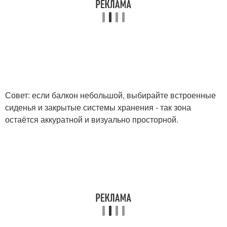
Совет: если балкон небольшой, выбирайте встроенные
сиденья и закрытые системы хранения - так зона
остаётся аккуратной и визуально просторной.