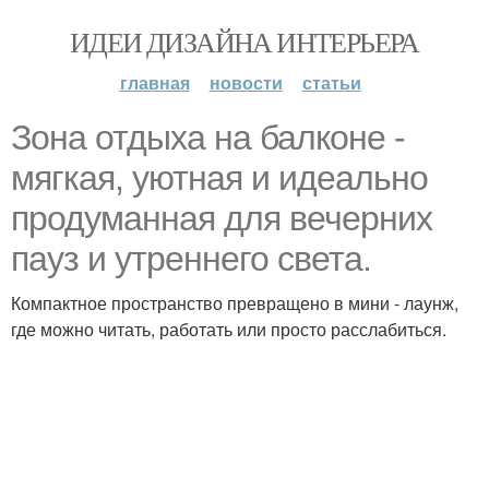
ИДЕИ ДИЗАЙНА ИНТЕРЬЕРА
главная
новости
статьи
Зона отдыха на балконе -
мягкая, уютная и идеально
продуманная для вечерних
пауз и утреннего света.
Компактное пространство превращено в мини - лаунж,
где можно читать, работать или просто расслабиться.