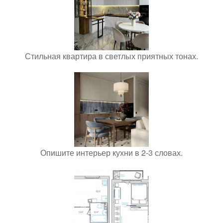
Стильная квартира в светлых приятных тонах.
Опишите интерьер кухни в 2-3 словах.