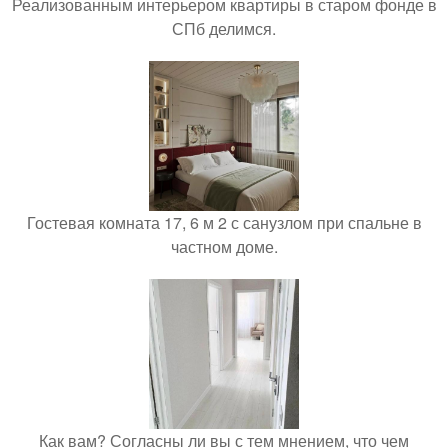
Реализованным интерьером квартиры в старом фонде в
СПб делимся.
Гостевая комната 17, 6 м 2 с санузлом при спальне в
частном доме.
Как вам? Согласны ли вы с тем мнением, что чем