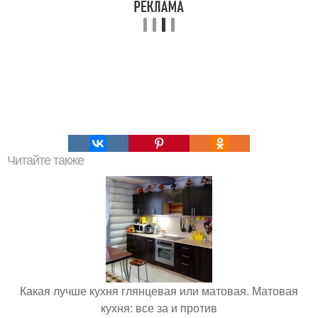
Читайте также
Какая лучше кухня глянцевая или матовая. Матовая
кухня: все за и против