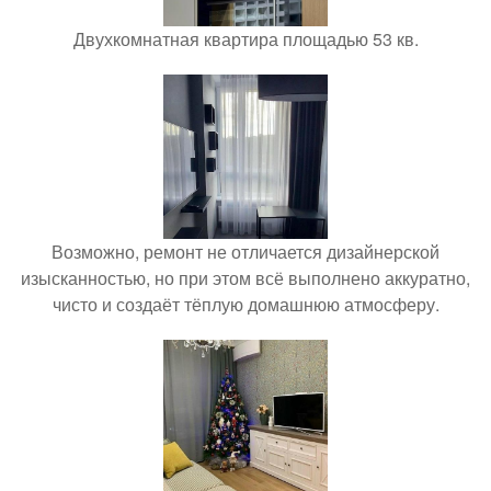
Двухкомнатная квартира площадью 53 кв.
Возможно, ремонт не отличается дизайнерской
изысканностью, но при этом всё выполнено аккуратно,
чисто и создаёт тёплую домашнюю атмосферу.