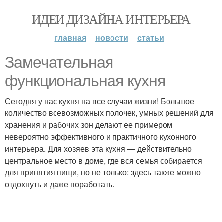
ИДЕИ ДИЗАЙНА ИНТЕРЬЕРА
главная
новости
статьи
Замечательная
функциональная кухня
Сегодня у нас кухня на все случаи жизни! Большое
количество всевозможных полочек, умных решений для
хранения и рабочих зон делают ее примером
невероятно эффективного и практичного кухонного
интерьера. Для хозяев эта кухня — действительно
центральное место в доме, где вся семья собирается
для принятия пищи, но не только: здесь также можно
отдохнуть и даже поработать.