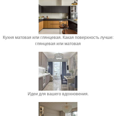
Кухня матовая или глянцевая. Какая поверхность лучше:
глянцевая или матовая
Идеи для вашего вдохновения.