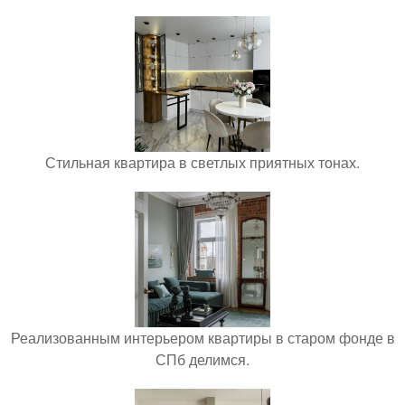
Стильная квартира в светлых приятных тонах.
Реализованным интерьером квартиры в старом фонде в
СПб делимся.