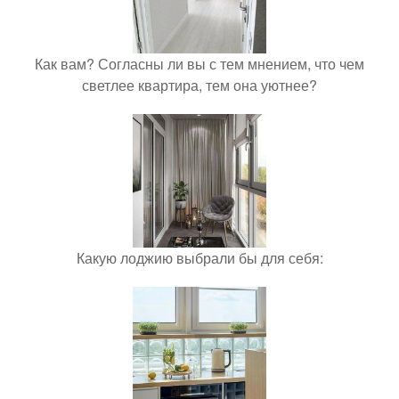
Как вам? Согласны ли вы с тем мнением, что чем
светлее квартира, тем она уютнее?
Какую лоджию выбрали бы для себя: