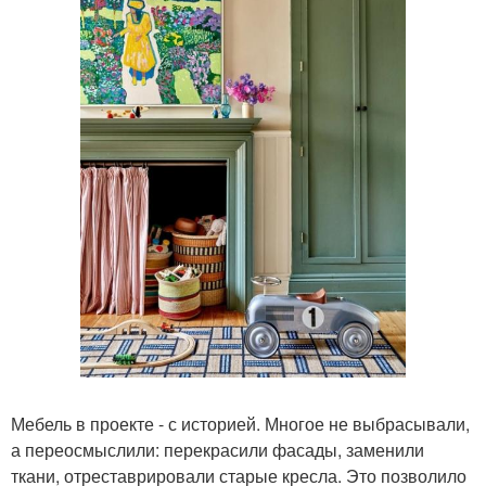
Мебель в проекте - с историей. Многое не выбрасывали,
а переосмыслили: перекрасили фасады, заменили
ткани, отреставрировали старые кресла. Это позволило