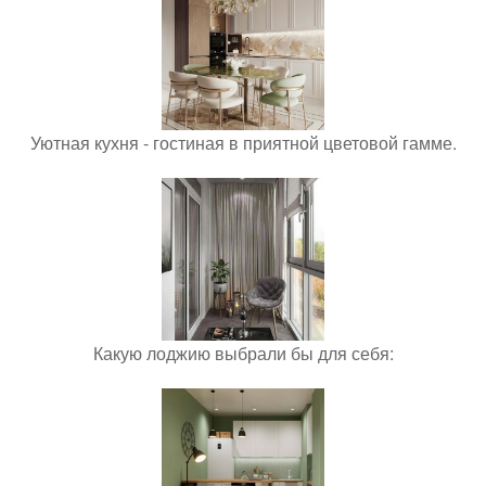
Уютная кухня - гостиная в приятной цветовой гамме.
Какую лоджию выбрали бы для себя: