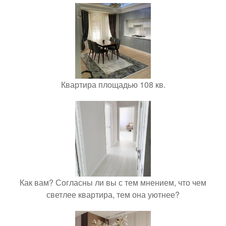
Квартира площадью 108 кв.
Как вам? Согласны ли вы с тем мнением, что чем
светлее квартира, тем она уютнее?