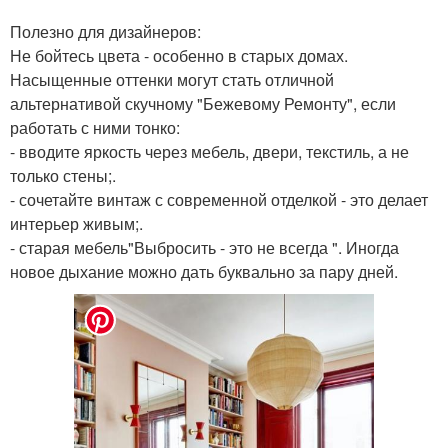
Полезно для дизайнеров:
Не бойтесь цвета - особенно в старых домах.
Насыщенные оттенки могут стать отличной
альтернативой скучному "Бежевому Ремонту", если
работать с ними тонко:
- вводите яркость через мебель, двери, текстиль, а не
только стены;.
- сочетайте винтаж с современной отделкой - это делает
интерьер живым;.
- старая мебель"Выбросить - это не всегда ". Иногда
новое дыхание можно дать буквально за пару дней.