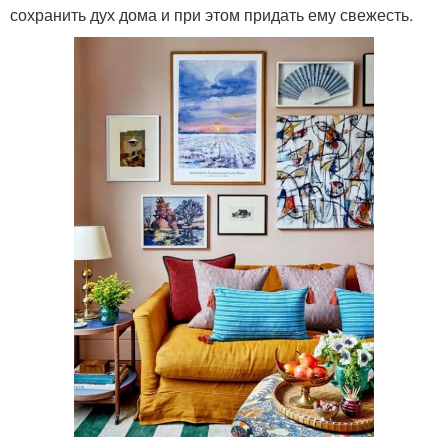
сохранить дух дома и при этом придать ему свежесть.