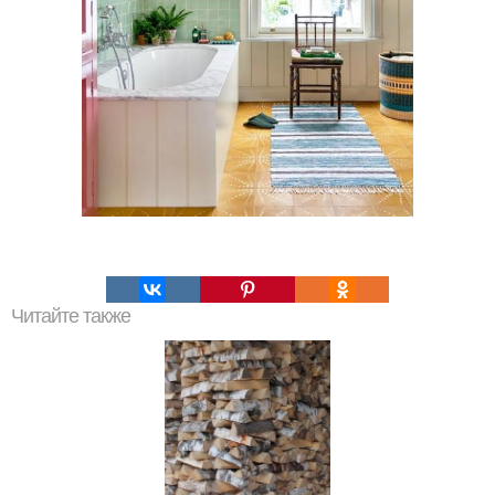
Читайте также