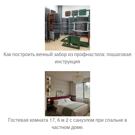
Как построить вечный забор из профнастила: пошаговая
инструкция
Гостевая комната 17, 6 м 2 с санузлом при спальне в
частном доме.