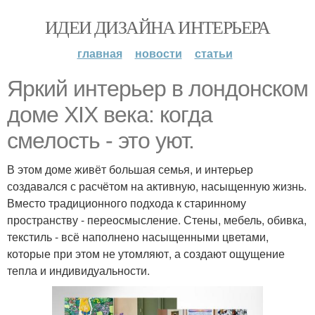
ИДЕИ ДИЗАЙНА ИНТЕРЬЕРА
главная
новости
статьи
Яркий интерьер в лондонском
доме XIX века: когда
смелость - это уют.
В этом доме живёт большая семья, и интерьер
создавался с расчётом на активную, насыщенную жизнь.
Вместо традиционного подхода к старинному
пространству - переосмысление. Стены, мебель, обивка,
текстиль - всё наполнено насыщенными цветами,
которые при этом не утомляют, а создают ощущение
тепла и индивидуальности.