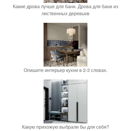
Какие дрова лучше для бани. Дрова для бани из
лиственных деревьев
Опишите интерьер кухни в 2-3 словах.
Какую прихожую выбрали бы для себя?