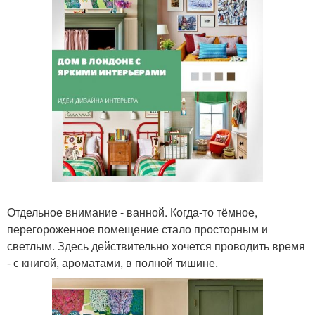
Отдельное внимание - ванной. Когда-то тёмное,
перегороженное помещение стало просторным и
светлым. Здесь действительно хочется проводить время
- с книгой, ароматами, в полной тишине.