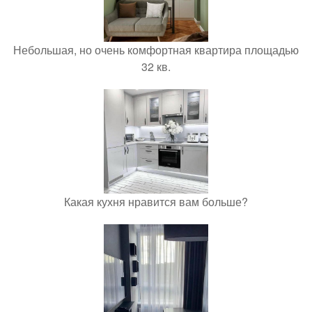
Небольшая, но очень комфортная квартира площадью
32 кв.
Какая кухня нравится вам больше?