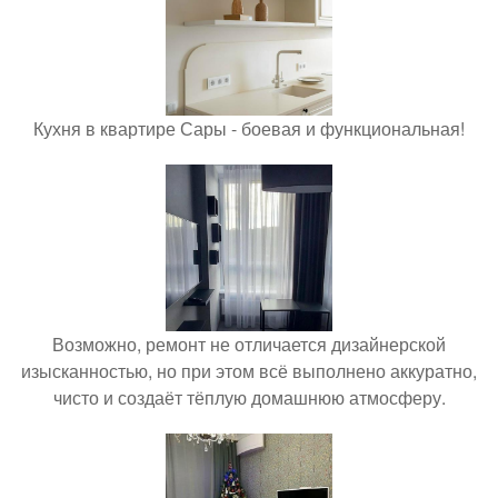
Кухня в квартире Сары - боевая и функциональная!
Возможно, ремонт не отличается дизайнерской
изысканностью, но при этом всё выполнено аккуратно,
чисто и создаёт тёплую домашнюю атмосферу.