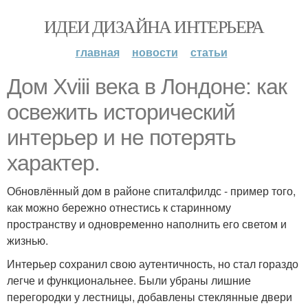
ИДЕИ ДИЗАЙНА ИНТЕРЬЕРА
главная
новости
статьи
Дом Xviii века в Лондоне: как
освежить исторический
интерьер и не потерять
характер.
Обновлённый дом в районе спиталфилдс - пример того,
как можно бережно отнестись к старинному
пространству и одновременно наполнить его светом и
жизнью.
Интерьер сохранил свою аутентичность, но стал гораздо
легче и функциональнее. Были убраны лишние
перегородки у лестницы, добавлены стеклянные двери