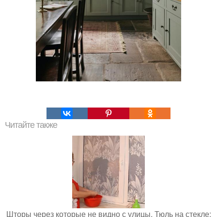
Читайте также
Шторы через которые не видно с улицы. Тюль на стекле: