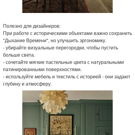
Полезно для дизайнеров:
При работе с историческими объектами важно сохранить
"Дыхание Времени", но улучшить эргономику.
- убирайте визуальные перегородки, чтобы пустить
больше света.
- сочетайте мягкие пастельные цвета с натуральными
патинированными поверхностями.
- используйте мебель и текстиль с историей - они задают
глубину и атмосферу.