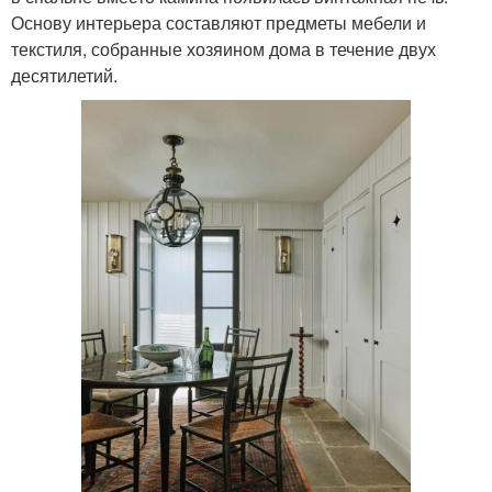
Основу интерьера составляют предметы мебели и
текстиля, собранные хозяином дома в течение двух
десятилетий.