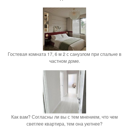
Гостевая комната 17, 6 м 2 с санузлом при спальне в
частном доме.
Как вам? Согласны ли вы с тем мнением, что чем
светлее квартира, тем она уютнее?