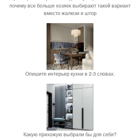
почему все больше хозяек выбирают такой вариант
вместо жалюзи и штор
Опишите интерьер кухни в 2-3 словах.
Какую прихожую выбрали бы для себя?