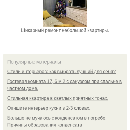
Шикарный ремонт небольшой квартиры.
Популярные материалы
Стили интерьеров: как выбрать лучший для себя?
Гостевая комната 17, 6 м 2 с санузлом при спальне в
частном доме.
Стильная квартира в светлых приятных тонах.
Опишите интерьер кухни в 2-3 словах.
Больше не мучаюсь с конденсатом в погребе.
Причины образования конденсата