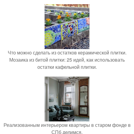
Что можно сделать из остатков керамической плитки.
Мозаика из битой плитки: 25 идей, как использовать
остатки кафельной плитки.
Реализованным интерьером квартиры в старом фонде в
СПб делимся.