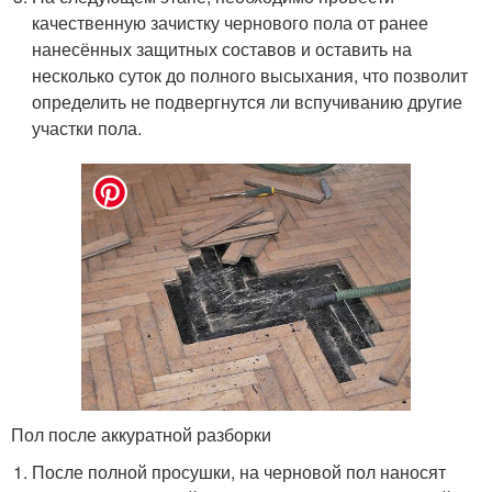
качественную зачистку чернового пола от ранее
нанесённых защитных составов и оставить на
несколько суток до полного высыхания, что позволит
определить не подвергнутся ли вспучиванию другие
участки пола.
Пол после аккуратной разборки
После полной просушки, на черновой пол наносят