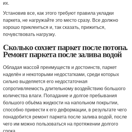
их.
Установив все, как этого требуют правила укладки
паркета, не нагружайте это место сразу. Все должно
хорошо приклеиться и, так сказать, прижиться,
почувствовать нагрузку.
Сколько сохнет паркет после потопа.
Ремонт паркета после залива водой
Обладая массой преимуществ и достоинств, паркет
наделён и некоторыми недостатками, среди которых
сильно выделяется его недостаточная
сопротивляемость длительному воздействию большого
количества влаги. Попадание и долгое пребывания
большого объёма жидкости на напольном покрытии,
способно привести к его деформации, в результате чего
понадобится ремонт паркета после залива водой, после
чего им можно пользоваться на протяжении долгого
срока.