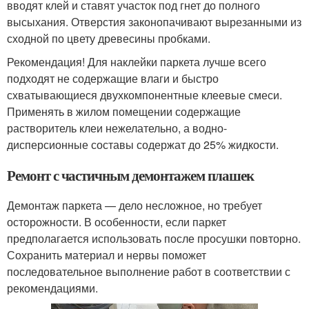
вводят клей и ставят участок под гнет до полного
высыхания. Отверстия законопачивают вырезанными из
сходной по цвету древесины пробками.
Рекомендация! Для наклейки паркета лучше всего
подходят не содержащие влаги и быстро
схватывающиеся двухкомпонентные клеевые смеси.
Применять в жилом помещении содержащие
растворитель клеи нежелательно, а водно-
дисперсионные составы содержат до 25% жидкости.
Ремонт с частичным демонтажем плашек
Демонтаж паркета — дело несложное, но требует
осторожности. В особенности, если паркет
предполагается использовать после просушки повторно.
Сохранить материал и нервы поможет
последовательное выполнение работ в соответствии с
рекомендациями.