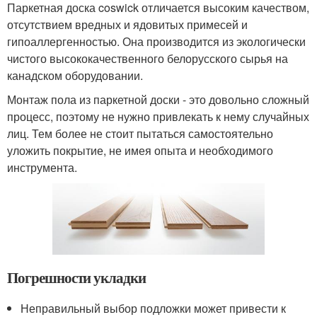
Паркетная доска coswick отличается высоким качеством,
отсутствием вредных и ядовитых примесей и
гипоаллергенностью. Она производится из экологически
чистого высококачественного белорусского сырья на
канадском оборудовании.
Монтаж пола из паркетной доски - это довольно сложный
процесс, поэтому не нужно привлекать к нему случайных
лиц. Тем более не стоит пытаться самостоятельно
уложить покрытие, не имея опыта и необходимого
инструмента.
Погрешности укладки
Неправильный выбор подложки может привести к