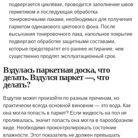
подвергается циклёвке, проводится заполнение швов
герметиком и последующая обработка
тонировочными лаками, необходимых для получения
паркетом одинакового цветового фона. После
высыхания тонировочного лака, напольное покрытие
подвергают обработке защитными составами,
которые предотвратят его раннее истирание, чем
существенно продлят эксплуатационный срок.
Вздулась паркетная доска, что
делать. Вздулся паркет —, что
делать?
Вздутие может произойти по разным причинам, но
практически всегда основной виновник — это вода. Как
она могла попасть в паркет? Если жидкость на пол не
проливалась, значит попасть она могла в парообразном
виде. Необходимо проконтролировать состояние
влажности. Этот показатель не должен превышать