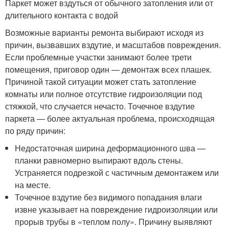
Паркет может вздуться от обычного затопления или от
длительного контакта с водой
Возможные варианты ремонта выбирают исходя из
причин, вызвавших вздутие, и масштабов повреждения.
Если проблемные участки занимают более трети
помещения, приговор один — демонтаж всех плашек.
Причиной такой ситуации может стать затопление
комнаты или полное отсутствие гидроизоляции под
стяжкой, что случается нечасто. Точечное вздутие
паркета — более актуальная проблема, происходящая
по ряду причин:
Недостаточная ширина деформационного шва —
планки равномерно выпирают вдоль стены.
Устраняется подрезкой с частичным демонтажем или
на месте.
Точечное вздутие без видимого попадания влаги
извне указывает на повреждение гидроизоляции или
прорыв трубы в «теплом полу». Причину выявляют