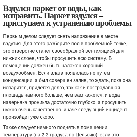
Вздулся паркет от воды, как
исправить. Паркет вздулся –
приступаем к устранению проблемы
Первым делом следует снять напряжение в месте
вздутия. Для этого разберите пол в проблемной точке,
это отверстие станет своеобразной вентиляцией для
нижних слоев, чтобы просушить всю систему. В
помещении должен быть налажен хороший
воздухообмен. Если влага появилась не путем
конденсации, а был совершен залив, то ждать, пока она
испарится, придется долго, так как и пострадавшая
площадь намного больше, чем вам кажется, и вода
наверняка проникла достаточно глубоко, а просушить
нужно очень качественно, иначе следующий инцидент
произойдет уже скоро.
Также следует немного поднять в помещении
температуру (на 2-3 градуса по Цельсию), если это