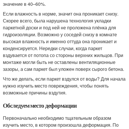
значение в 40–60%.
Если влажность в норме, значит она проникает снизу.
Скорее всего, была нарушена технология укладки
паркетной доски и под ней не проложена плёнка для
гидроизоляции. Возможно у соседей снизу в комнате
высокая влажность и именно оттуда она проникает и
конденсируется. Нередки случаи, когда паркет
вздувается от потопа со стороны верхних жильцов. При
монтаже могли быть не оставлены вентиляционные
зазоры, а сам паркет был уложен поверх сырого бетона.
Что же делать, если паркет вздулся от воды? Для начала
нужно изучить место повреждения, чтобы понять
возможные причины вздутия.
Обследуем место деформации
Первоначально необходимо тщательным образом
изучить место, в котором произошла деформация. По