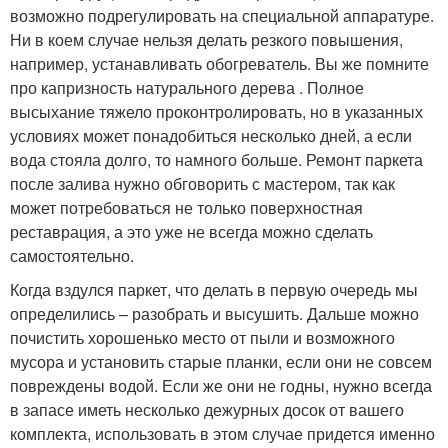
возможно подрегулировать на специальной аппаратуре.
Ни в коем случае нельзя делать резкого повышения,
например, устанавливать обогреватель. Вы же помните
про капризность натурального дерева . Полное
высыхание тяжело проконтролировать, но в указанных
условиях может понадобиться несколько дней, а если
вода стояла долго, то намного больше. Ремонт паркета
после залива нужно обговорить с мастером, так как
может потребоваться не только поверхностная
реставрация, а это уже не всегда можно сделать
самостоятельно.
Когда вздулся паркет, что делать в первую очередь мы
определились – разобрать и высушить. Дальше можно
почистить хорошенько место от пыли и возможного
мусора и установить старые планки, если они не совсем
повреждены водой. Если же они не годны, нужно всегда
в запасе иметь несколько дежурных досок от вашего
комплекта, использовать в этом случае придется именно