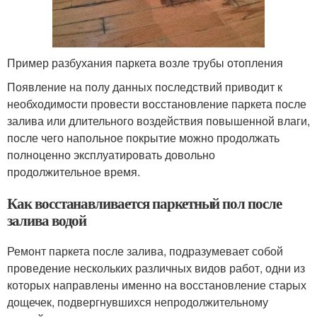
Пример разбухания паркета возле трубы отопления
Появление на полу данных последствий приводит к
необходимости провести восстановление паркета после
залива или длительного воздействия повышенной влаги,
после чего напольное покрытие можно продолжать
полноценно эксплуатировать довольно
продолжительное время.
Как восстанавливается паркетный пол после
залива водой
Ремонт паркета после залива, подразумевает собой
проведение нескольких различных видов работ, одни из
которых направлены именно на восстановление старых
дощечек, подвергнувшихся непродолжительному