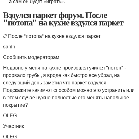
а сам он будет «играть».
Вздулся паркет форум. После
"потопа" на кухне вздулся паркет
/// После "потопа" на кухне вздулся паркет
sanin
Сообщить модераторам
Недавно у меня на кухне произошел учился "потоп" -
прорвало трубы, я вроде как быстро все убрал, на
следующий день заметил что паркет вздулся.
Подскажите каким-от способом можно это устранить или
в этом случае нужно полностью его менять напольное
покрытие?
OLEG
Участник
OLEG