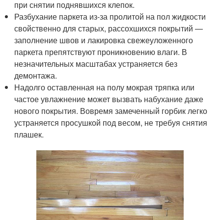
при снятии поднявшихся клепок.
Разбухание паркета из-за пролитой на пол жидкости
свойственно для старых, рассохшихся покрытий —
заполнение швов и лакировка свежеуложенного
паркета препятствуют проникновению влаги. В
незначительных масштабах устраняется без
демонтажа.
Надолго оставленная на полу мокрая тряпка или
частое увлажнение может вызвать набухание даже
нового покрытия. Вовремя замеченный горбик легко
устраняется просушкой под весом, не требуя снятия
плашек.