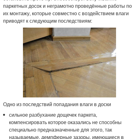
паркетных досок и неграмотно проведённые работы по
их монтажу, которые совместно с воздействием влаги
приводят к следующим последствиям:
Одно из последствий попадания влаги в доски
сильное разбухание дощечек паркета,
компенсировать которое оказались не способны
специально предназначенные для этого, так
называемые, демпферные зазоры, имеющиеся в