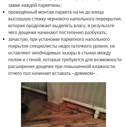
замке каждой паркетины;
проведённый монтаж паркета на не до конца
высохшую стяжку чернового напольного перекрытия,
которая продолжает выделять влагу, в результате
чего дощечки начинают постепенно разбухать;
зачастую, при установке паркетного напольного
покрытия специалисты недостаточного уровня, не
оставляют необходимые зазоры в стыках между
полом и стеной, которые требуются для возможности
расширения дощечек при повышенной влажности,
отчего пол начинает вставать «домиком».