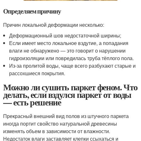
Определяем причину
Причин локальной деформации несколько:
Деформационный шов недостаточной ширины;
Если имеет место локальное вздутие, а попадания
влаги не обнаружено — это говорит о нарушении
гидроизоляции или повредилась труба тёплого пола.
Из-за пролитой воды, чаще всего разбухают старые и
рассохшиеся покрытия.
Можно ли сушить паркет феном. Что
делать, если вздулся паркет от воды
— есть решение
Прекрасный внешний вид полов из штучного паркета
иногда портит свойство натуральной древесины
изменять объем в зависимости от влажности.
Недостаток влаги заставляет клепки ссыхаться и