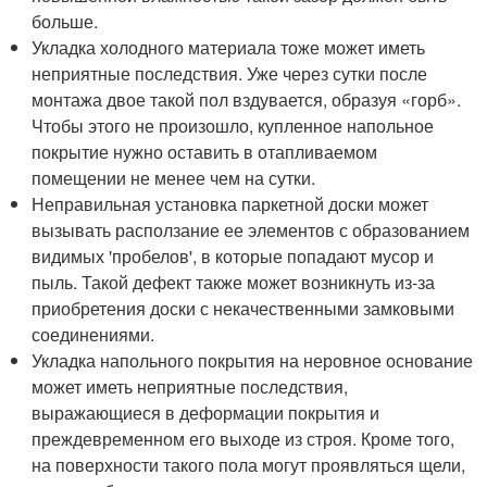
больше.
Укладка холодного материала тоже может иметь
неприятные последствия. Уже через сутки после
монтажа двое такой пол вздувается, образуя «горб».
Чтобы этого не произошло, купленное напольное
покрытие нужно оставить в отапливаемом
помещении не менее чем на сутки.
Неправильная установка паркетной доски может
вызывать расползание ее элементов с образованием
видимых 'пробелов', в которые попадают мусор и
пыль. Такой дефект также может возникнуть из-за
приобретения доски с некачественными замковыми
соединениями.
Укладка напольного покрытия на неровное основание
может иметь неприятные последствия,
выражающиеся в деформации покрытия и
преждевременном его выходе из строя. Кроме того,
на поверхности такого пола могут проявляться щели,