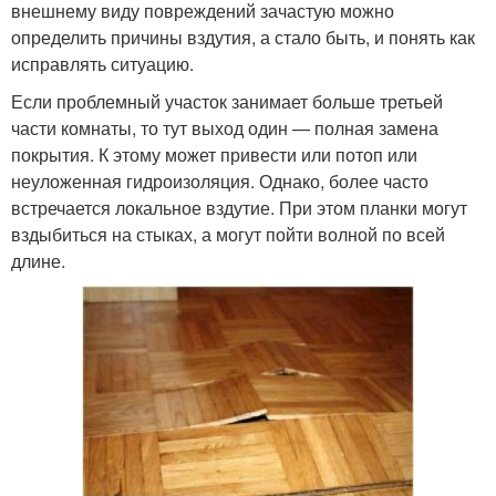
внешнему виду повреждений зачастую можно
определить причины вздутия, а стало быть, и понять как
исправлять ситуацию.
Если проблемный участок занимает больше третьей
части комнаты, то тут выход один — полная замена
покрытия. К этому может привести или потоп или
неуложенная гидроизоляция. Однако, более часто
встречается локальное вздутие. При этом планки могут
вздыбиться на стыках, а могут пойти волной по всей
длине.