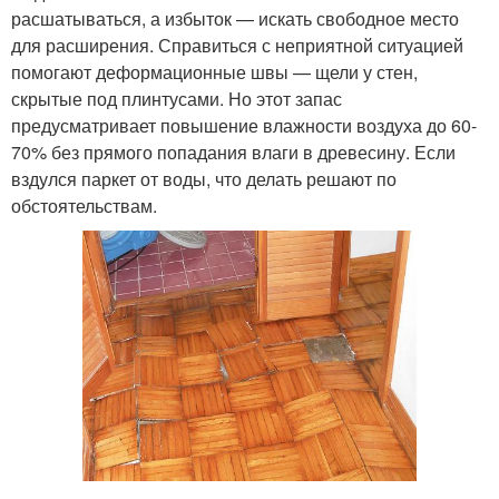
расшатываться, а избыток — искать свободное место
для расширения. Справиться с неприятной ситуацией
помогают деформационные швы — щели у стен,
скрытые под плинтусами. Но этот запас
предусматривает повышение влажности воздуха до 60-
70% без прямого попадания влаги в древесину. Если
вздулся паркет от воды, что делать решают по
обстоятельствам.