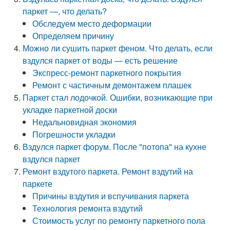
паркет —, что делать?
Обследуем место деформации
Определяем причину
Можно ли сушить паркет феном. Что делать, если
вздулся паркет от воды — есть решение
Экспресс-ремонт паркетного покрытия
Ремонт с частичным демонтажем плашек
Паркет стал лодочкой. Ошибки, возникающие при
укладке паркетной доски
Недальновидная экономия
Погрешности укладки
Вздулся паркет форум. После "потопа" на кухне
вздулся паркет
Ремонт вздутого паркета. Ремонт вздутий на
паркете
Причины вздутия и вспучивания паркета
Технология ремонта вздутий
Стоимость услуг по ремонту паркетного пола