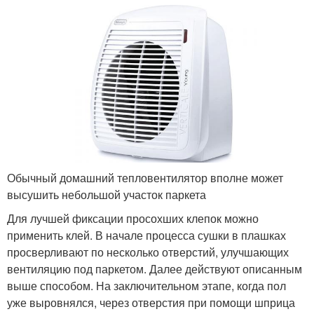
Обычный домашний тепловентилятор вполне может
высушить небольшой участок паркета
Для лучшей фиксации просохших клепок можно
применить клей. В начале процесса сушки в плашках
просверливают по несколько отверстий, улучшающих
вентиляцию под паркетом. Далее действуют описанным
выше способом. На заключительном этапе, когда пол
уже выровнялся, через отверстия при помощи шприца