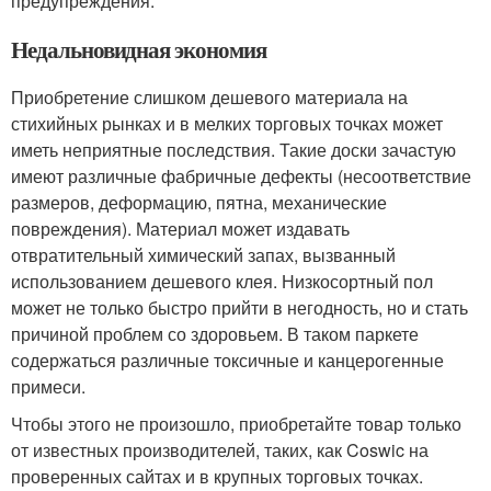
предупреждения.
Недальновидная экономия
Приобретение слишком дешевого материала на
стихийных рынках и в мелких торговых точках может
иметь неприятные последствия. Такие доски зачастую
имеют различные фабричные дефекты (несоответствие
размеров, деформацию, пятна, механические
повреждения). Материал может издавать
отвратительный химический запах, вызванный
использованием дешевого клея. Низкосортный пол
может не только быстро прийти в негодность, но и стать
причиной проблем со здоровьем. В таком паркете
содержаться различные токсичные и канцерогенные
примеси.
Чтобы этого не произошло, приобретайте товар только
от известных производителей, таких, как Coswic на
проверенных сайтах и в крупных торговых точках.