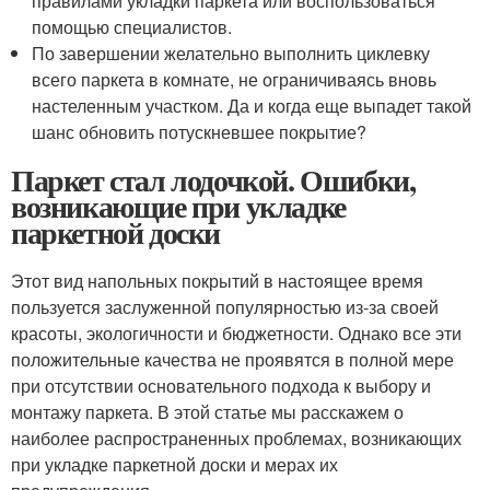
правилами укладки паркета или воспользоваться
помощью специалистов.
По завершении желательно выполнить циклевку
всего паркета в комнате, не ограничиваясь вновь
настеленным участком. Да и когда еще выпадет такой
шанс обновить потускневшее покрытие?
Паркет стал лодочкой. Ошибки,
возникающие при укладке
паркетной доски
Этот вид напольных покрытий в настоящее время
пользуется заслуженной популярностью из-за своей
красоты, экологичности и бюджетности. Однако все эти
положительные качества не проявятся в полной мере
при отсутствии основательного подхода к выбору и
монтажу паркета. В этой статье мы расскажем о
наиболее распространенных проблемах, возникающих
при укладке паркетной доски и мерах их