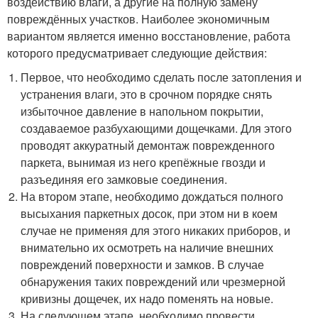
воздействию влаги, а другие на полную замену
повреждённых участков. Наиболее экономичным
вариантом является именно восстановление, работа
которого предусматривает следующие действия:
Первое, что необходимо сделать после затопления и
устранения влаги, это в срочном порядке снять
избыточное давление в напольном покрытии,
создаваемое разбухающими дощечками. Для этого
проводят аккуратный демонтаж поврежденного
паркета, вынимая из него крепёжные гвозди и
разъединяя его замковые соединения.
На втором этапе, необходимо дождаться полного
высыхания паркетных досок, при этом ни в коем
случае не применяя для этого никаких приборов, и
внимательно их осмотреть на наличие внешних
повреждений поверхности и замков. В случае
обнаружения таких повреждений или чрезмерной
кривизны дощечек, их надо поменять на новые.
На следующем этапе, необходимо провести