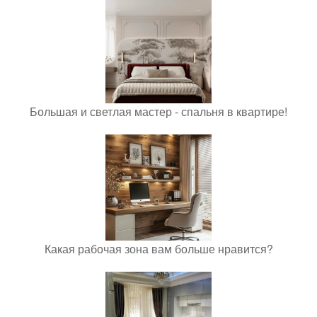
Большая и светлая мастер - спальня в квартире!
Какая рабочая зона вам больше нравится?