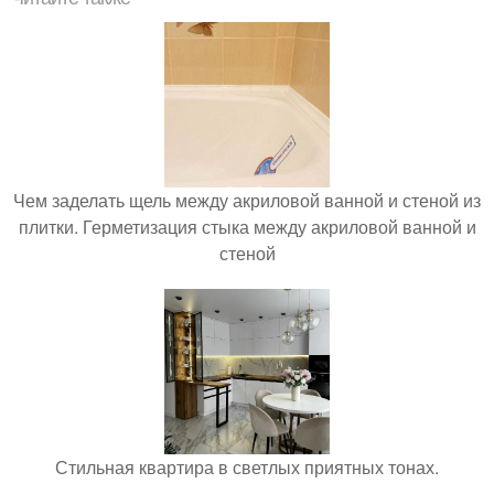
Чем заделать щель между акриловой ванной и стеной из
плитки. Герметизация стыка между акриловой ванной и
стеной
Стильная квартира в светлых приятных тонах.