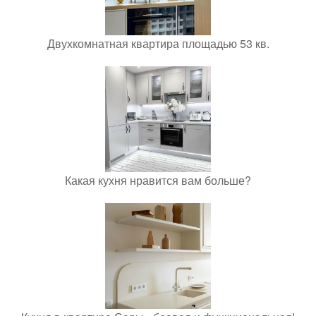
Двухкомнатная квартира площадью 53 кв.
Какая кухня нравится вам больше?