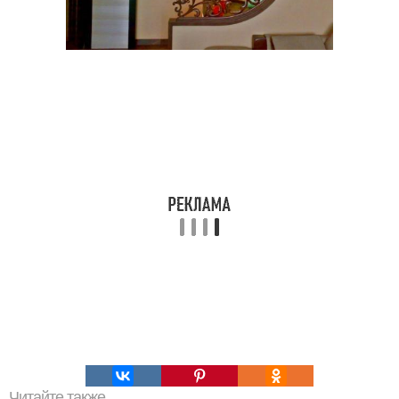
Читайте также