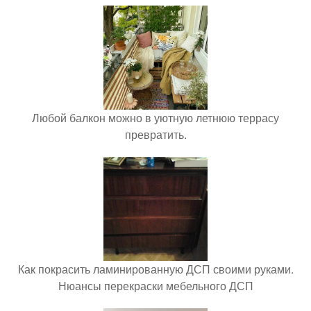
Любой балкон можно в уютную летнюю террасу
превратить.
Как покрасить ламинированную ДСП своими руками.
Нюансы перекраски мебельного ДСП