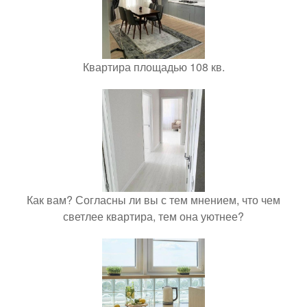
Квартира площадью 108 кв.
Как вам? Согласны ли вы с тем мнением, что чем
светлее квартира, тем она уютнее?