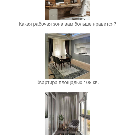
Какая рабочая зона вам больше нравится?
Квартира площадью 108 кв.