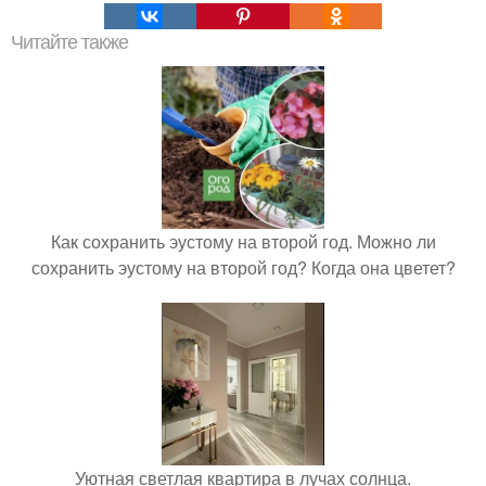
Читайте также
Как сохранить эустому на второй год. Можно ли
сохранить эустому на второй год? Когда она цветет?
Уютная светлая квартира в лучах солнца.