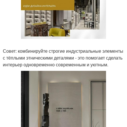
Совет: комбинируйте строгие индустриальные элементы
с тёплыми этническими деталями - это помогает сделать
интерьер одновременно современным и уютным.