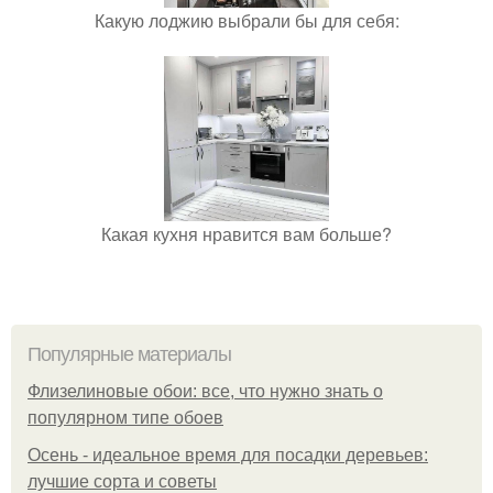
Какую лоджию выбрали бы для себя:
Какая кухня нравится вам больше?
Популярные материалы
Флизелиновые обои: все, что нужно знать о
популярном типе обоев
Осень - идеальное время для посадки деревьев:
лучшие сорта и советы