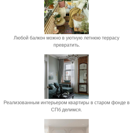
Любой балкон можно в уютную летнюю террасу
превратить.
Реализованным интерьером квартиры в старом фонде в
СПб делимся.