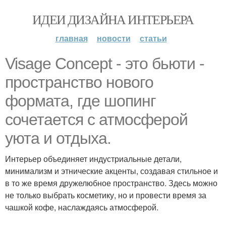
ИДЕИ ДИЗАЙНА ИНТЕРЬЕРА
главная
новости
статьи
Visage Concept - это бьюти -
пространство нового
формата, где шопинг
сочетается с атмосферой
уюта и отдыха.
Интерьер объединяет индустриальные детали,
минимализм и этнические акценты, создавая стильное и
в то же время дружелюбное пространство. Здесь можно
не только выбрать косметику, но и провести время за
чашкой кофе, наслаждаясь атмосферой.