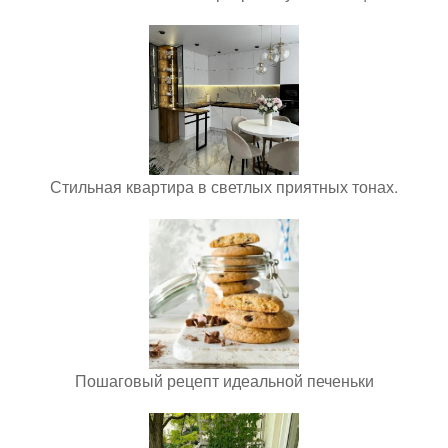
Стильная квартира в светлых приятных тонах.
Пошаговый рецепт идеальной печеньки