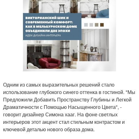
Одним из самых выразительных решений стало
использование глубокого синего оттенка в гостиной. "Мы
Предложили Добавить Пространству Глубины и Легкой
Драматичности с Помощью Насыщенного Цвета", -
говорит дизайнер Симона хааг. На фоне светлых
интерьеров этот акцент стал стильным контрастом и
ключевой деталью нового образа дома.