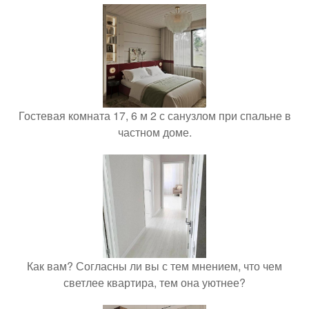
Гостевая комната 17, 6 м 2 с санузлом при спальне в
частном доме.
Как вам? Согласны ли вы с тем мнением, что чем
светлее квартира, тем она уютнее?