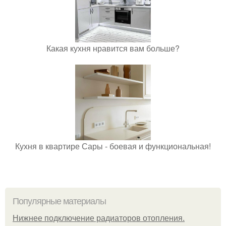
Какая кухня нравится вам больше?
Кухня в квартире Сары - боевая и функциональная!
Популярные материалы
Нижнее подключение радиаторов отопления.