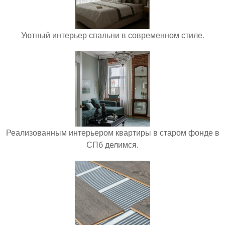
Уютный интерьер спальни в современном стиле.
Реализованным интерьером квартиры в старом фонде в
СПб делимся.