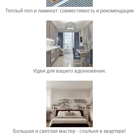
Теплый пол и ламинат: совместимость и рекомендации
Идеи для вашего вдохновения.
Большая и светлая мастер - спальня в квартире!