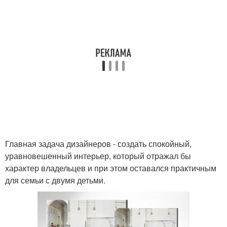
Главная задача дизайнеров - создать спокойный,
уравновешенный интерьер, который отражал бы
характер владельцев и при этом оставался практичным
для семьи с двумя детьми.