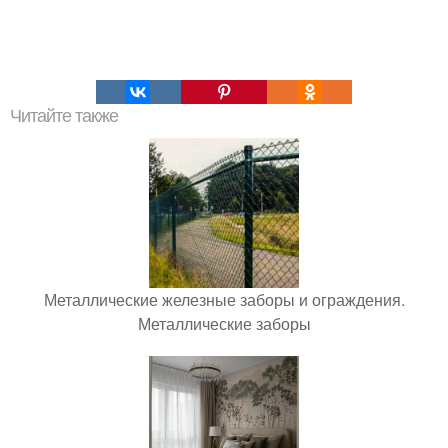
Читайте также
Металлические железные заборы и ограждения.
Металлические заборы