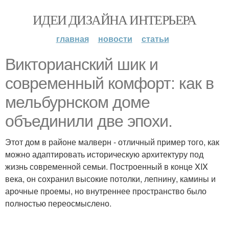
ИДЕИ ДИЗАЙНА ИНТЕРЬЕРА
главная
новости
статьи
Викторианский шик и
современный комфорт: как в
мельбурнском доме
объединили две эпохи.
Этот дом в районе малверн - отличный пример того, как
можно адаптировать историческую архитектуру под
жизнь современной семьи. Построенный в конце XIX
века, он сохранил высокие потолки, лепнину, камины и
арочные проемы, но внутреннее пространство было
полностью переосмыслено.