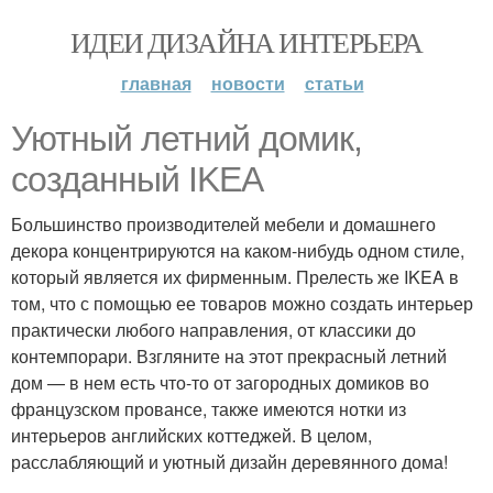
ИДЕИ ДИЗАЙНА ИНТЕРЬЕРА
главная
новости
статьи
Уютный летний домик,
созданный IKEA
Большинство производителей мебели и домашнего
декора концентрируются на каком-нибудь одном стиле,
который является их фирменным. Прелесть же IKEA в
том, что с помощью ее товаров можно создать интерьер
практически любого направления, от классики до
контемпорари. Взгляните на этот прекрасный летний
дом — в нем есть что-то от загородных домиков во
французском провансе, также имеются нотки из
интерьеров английских коттеджей. В целом,
расслабляющий и уютный дизайн деревянного дома!