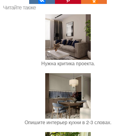
Читайте также
Нужна критика проекта.
Опишите интерьер кухни в 2-3 словах.