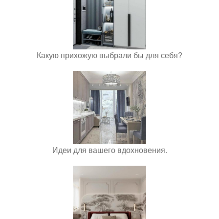
Какую прихожую выбрали бы для себя?
Идеи для вашего вдохновения.