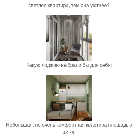
светлее квартира, тем она уютнее?
Какую лоджию выбрали бы для себя:
Небольшая, но очень комфортная квартира площадью
32 кв.