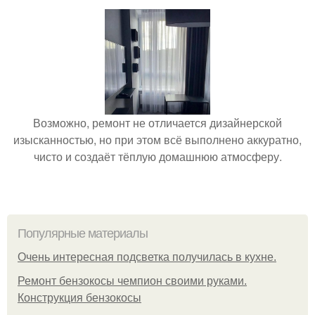
Возможно, ремонт не отличается дизайнерской
изысканностью, но при этом всё выполнено аккуратно,
чисто и создаёт тёплую домашнюю атмосферу.
Популярные материалы
Очень интересная подсветка получилась в кухне.
Ремонт бензокосы чемпион своими руками.
Конструкция бензокосы