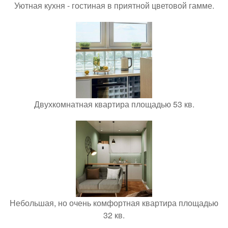
Уютная кухня - гостиная в приятной цветовой гамме.
Двухкомнатная квартира площадью 53 кв.
Небольшая, но очень комфортная квартира площадью
32 кв.