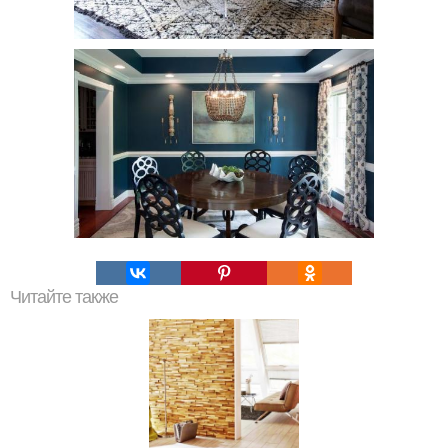
Читайте также