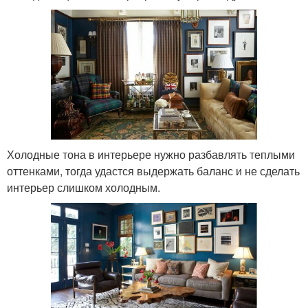
Холодные тона в интерьере нужно разбавлять теплыми
оттенками, тогда удастся выдержать баланс и не сделать
интерьер слишком холодным.