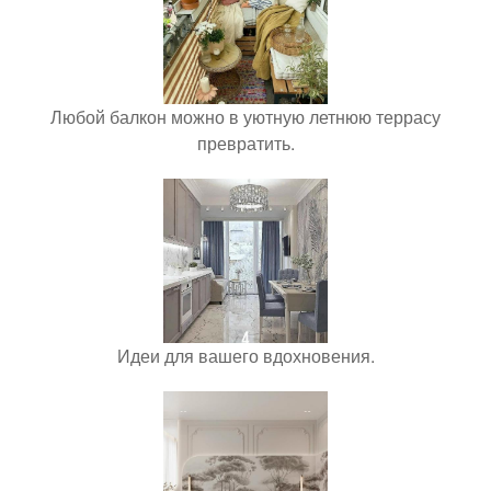
Любой балкон можно в уютную летнюю террасу
превратить.
Идеи для вашего вдохновения.