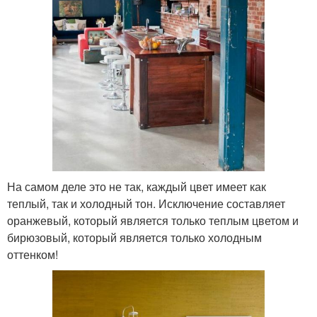
На самом деле это не так, каждый цвет имеет как
теплый, так и холодный тон. Исключение составляет
оранжевый, который является только теплым цветом и
бирюзовый, который является только холодным
оттенком!