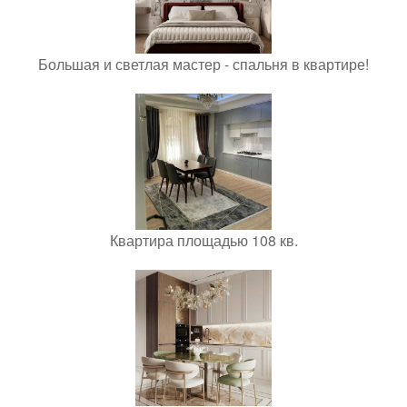
Большая и светлая мастер - спальня в квартире!
Квартира площадью 108 кв.