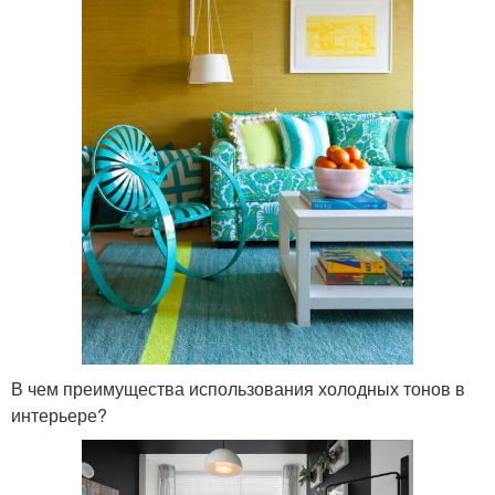
В чем преимущества использования холодных тонов в
интерьере?