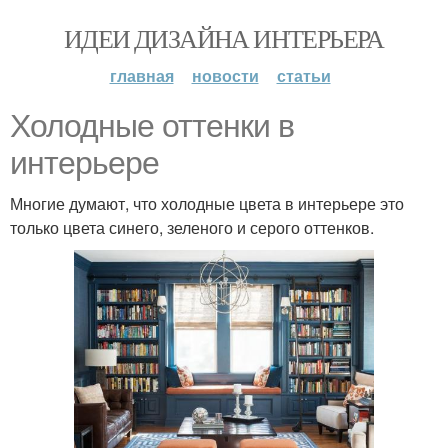
ИДЕИ ДИЗАЙНА ИНТЕРЬЕРА
главная
новости
статьи
Холодные оттенки в
интерьере
Многие думают, что холодные цвета в интерьере это
только цвета синего, зеленого и серого оттенков.