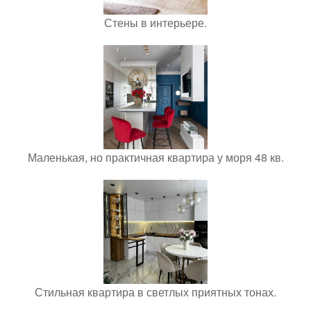
Стены в интерьере.
Маленькая, но практичная квартира у моря 48 кв.
Стильная квартира в светлых приятных тонах.