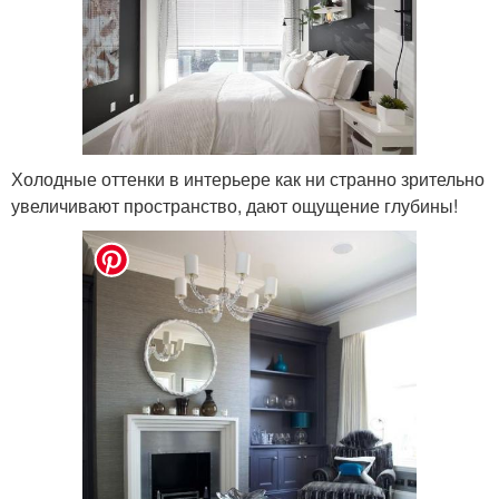
Холодные оттенки в интерьере как ни странно зрительно
увеличивают пространство, дают ощущение глубины!