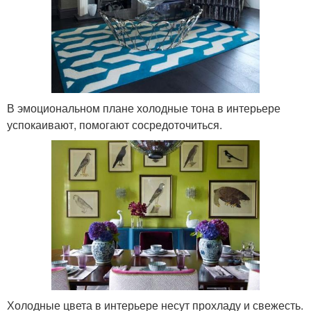
В эмоциональном плане холодные тона в интерьере
успокаивают, помогают сосредоточиться.
Холодные цвета в интерьере несут прохладу и свежесть.