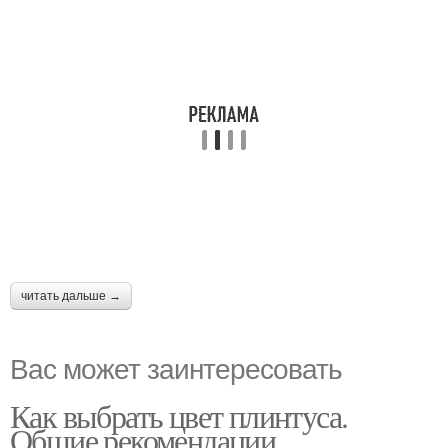
читать дальше →
Вас может заинтересовать
Как выбрать цвет плинтуса.
Общие рекомендации