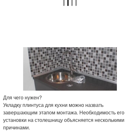
Для чего нужен?
Укладку плинтуса для кухни можно назвать
завершающим этапом монтажа. Необходимость его
установки на столешницу объясняется несколькими
причинами.