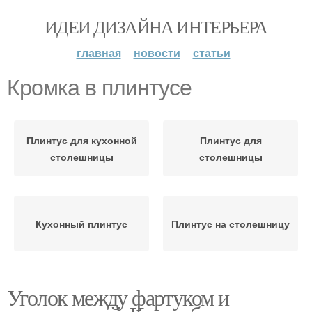
ИДЕИ ДИЗАЙНА ИНТЕРЬЕРА
главная
новости
статьи
Кромка в плинтусе
Плинтус для кухонной
Плинтус для
столешницы
столешницы
Кухонный плинтус
Плинтус на столешницу
Уголок между фартуком и