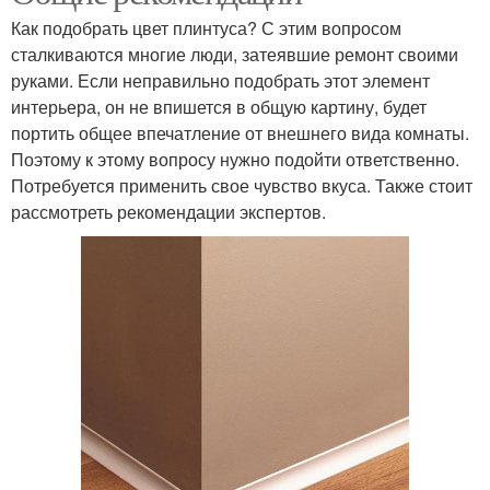
Как подобрать цвет плинтуса? С этим вопросом
сталкиваются многие люди, затеявшие ремонт своими
руками. Если неправильно подобрать этот элемент
интерьера, он не впишется в общую картину, будет
портить общее впечатление от внешнего вида комнаты.
Поэтому к этому вопросу нужно подойти ответственно.
Потребуется применить свое чувство вкуса. Также стоит
рассмотреть рекомендации экспертов.