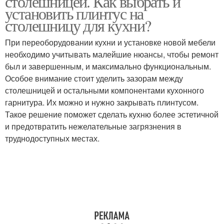
столешницей. Как выбрать и
установить плинтус на
столешницу для кухни?
При переоборудовании кухни и установке новой мебели
необходимо учитывать малейшие нюансы, чтобы ремонт
был и завершенным, и максимально функциональным.
Особое внимание стоит уделить зазорам между
столешницей и остальными компонентами кухонного
гарнитура. Их можно и нужно закрывать плинтусом.
Такое решение поможет сделать кухню более эстетичной
и предотвратить нежелательные загрязнения в
труднодоступных местах.