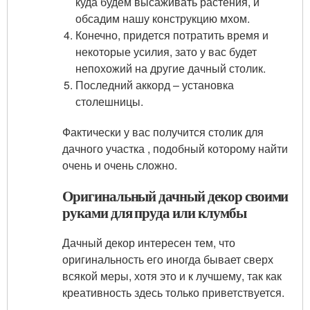
куда будем высаживать растения, и
обсадим нашу конструкцию мхом.
Конечно, придется потратить время и
некоторые усилия, зато у вас будет
непохожий на другие дачный столик.
Последний аккорд – установка
столешницы.
Фактически у вас получится столик для
дачного участка , подобный которому найти
очень и очень сложно.
Оригинальный дачный декор своими
руками для пруда или клумбы
Дачный декор интересен тем, что
оригинальность его иногда бывает сверх
всякой меры, хотя это и к лучшему, так как
креативность здесь только приветствуется.