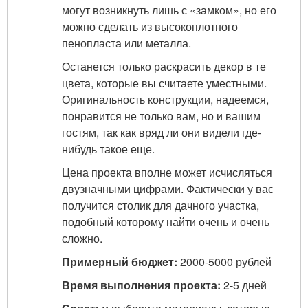
могут возникнуть лишь с «замком», но его
можно сделать из высокоплотного
пенопласта или металла.
Останется только раскрасить декор в те
цвета, которые вы считаете уместными.
Оригинальность конструкции, надеемся,
понравится не только вам, но и вашим
гостям, так как вряд ли они видели где-
нибудь такое еще.
Цена проекта вполне может исчисляться
двузначными цифрами. Фактически у вас
получится столик для дачного участка,
подобный которому найти очень и очень
сложно.
Примерный бюджет:
2000-5000 рублей
Время выполнения проекта:
2-5 дней