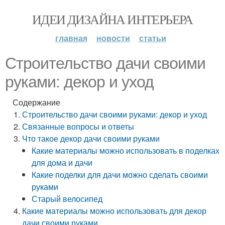
ИДЕИ ДИЗАЙНА ИНТЕРЬЕРА
главная
новости
статьи
Строительство дачи своими
руками: декор и уход
Содержание
Строительство дачи своими руками: декор и уход
Связанные вопросы и ответы
Что такое декор дачи своими руками
Какие материалы можно использовать в поделках
для дома и дачи
Какие поделки для дачи можно сделать своими
руками
Старый велосипед
Какие материалы можно использовать для декор
дачи своими руками