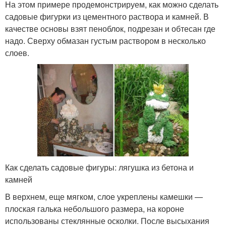
На этом примере продемонстрируем, как можно сделать
садовые фигурки из цементного раствора и камней. В
качестве основы взят пеноблок, подрезан и обтесан где
надо. Сверху обмазан густым раствором в несколько
слоев.
Как сделать садовые фигуры: лягушка из бетона и
камней
В верхнем, еще мягком, слое укреплены камешки —
плоская галька небольшого размера, на короне
использованы стеклянные осколки. После высыхания