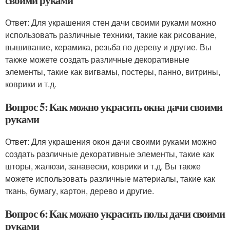
Ответ: Для украшения стен дачи своими руками можно
использовать различные техники, такие как рисование,
вышивание, керамика, резьба по дереву и другие. Вы
также можете создать различные декоративные
элементы, такие как вигвамы, постеры, панно, витрины,
коврики и т.д.
Вопрос 5: Как можно украсить окна дачи своими
руками
Ответ: Для украшения окон дачи своими руками можно
создать различные декоративные элементы, такие как
шторы, жалюзи, занавески, коврики и т.д. Вы также
можете использовать различные материалы, такие как
ткань, бумагу, картон, дерево и другие.
Вопрос 6: Как можно украсить полы дачи своими
руками