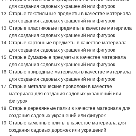
для создания садовых украшений или фигурок
Старые текстильные предметы в качестве материала
для создания садовых украшений или фигурок
Старые пластиковые предметы в качестве материала
для создания садовых украшений или фигурок
Старые картонные предметы в качестве материала
для создания садовых украшений или фигурок
Старые бумажные предметы в качестве материала
для создания садовых украшений или фигурок
Старые природные материалы в качестве материала
для создания садовых украшений или фигурок
Старые металлические проволоки в качестве
материала для создания садовых украшений или
фигурок
Старые деревянные палки в качестве материала для
создания садовых украшений или фигурок
Старые каменные плиты в качестве материала для
создания садовых дорожек или украшений