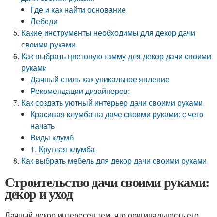
Где и как найти основание
Лебеди
Какие инструменты необходимы для декор дачи
своими руками
Как выбрать цветовую гамму для декор дачи своими
руками
Дачный стиль как уникальное явление
Рекомендации дизайнеров:
Как создать уютный интерьер дачи своими руками
Красивая клумба на даче своими руками: с чего
начать
Виды клумб
1. Круглая клумба
Как выбрать мебель для декор дачи своими руками
Строительство дачи своими руками:
декор и уход
Дачный декор интересен тем, что оригинальность его