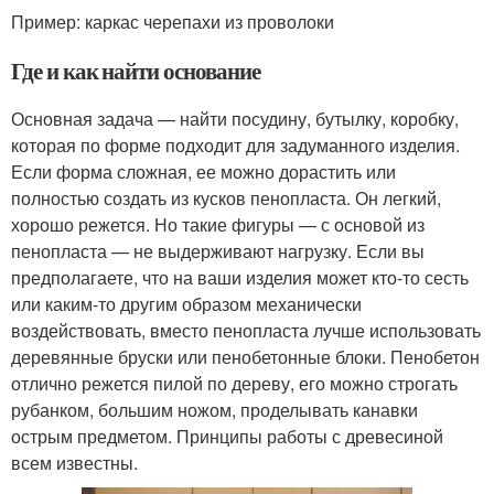
Пример: каркас черепахи из проволоки
Где и как найти основание
Основная задача — найти посудину, бутылку, коробку,
которая по форме подходит для задуманного изделия.
Если форма сложная, ее можно дорастить или
полностью создать из кусков пенопласта. Он легкий,
хорошо режется. Но такие фигуры — с основой из
пенопласта — не выдерживают нагрузку. Если вы
предполагаете, что на ваши изделия может кто-то сесть
или каким-то другим образом механически
воздействовать, вместо пенопласта лучше использовать
деревянные бруски или пенобетонные блоки. Пенобетон
отлично режется пилой по дереву, его можно строгать
рубанком, большим ножом, проделывать канавки
острым предметом. Принципы работы с древесиной
всем известны.