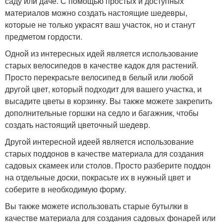
саду или даче. С помощью простых и доступных
материалов можно создать настоящие шедевры,
которые не только украсят ваш участок, но и станут
предметом гордости.
Одной из интересных идей является использование
старых велосипедов в качестве кадок для растений.
Просто перекрасьте велосипед в белый или любой
другой цвет, который подходит для вашего участка, и
высадите цветы в корзинку. Вы также можете закрепить
дополнительные горшки на седло и багажник, чтобы
создать настоящий цветочный шедевр.
Другой интересной идеей является использование
старых поддонов в качестве материала для создания
садовых скамеек или столов. Просто разберите поддон
на отдельные доски, покрасьте их в нужный цвет и
соберите в необходимую форму.
Вы также можете использовать старые бутылки в
качестве материала для создания садовых фонарей или