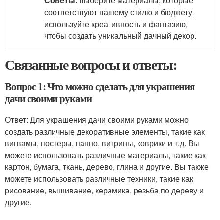
Советы:
выберите материалы, которые
соответствуют вашему стилю и бюджету,
используйте креативность и фантазию,
чтобы создать уникальный дачный декор.
Связанные вопросы и ответы:
Вопрос 1: Что можно сделать для украшения
дачи своими руками
Ответ: Для украшения дачи своими руками можно
создать различные декоративные элементы, такие как
вигвамы, постеры, панно, витрины, коврики и т.д. Вы
можете использовать различные материалы, такие как
картон, бумага, ткань, дерево, глина и другие. Вы также
можете использовать различные техники, такие как
рисование, вышивание, керамика, резьба по дереву и
другие.