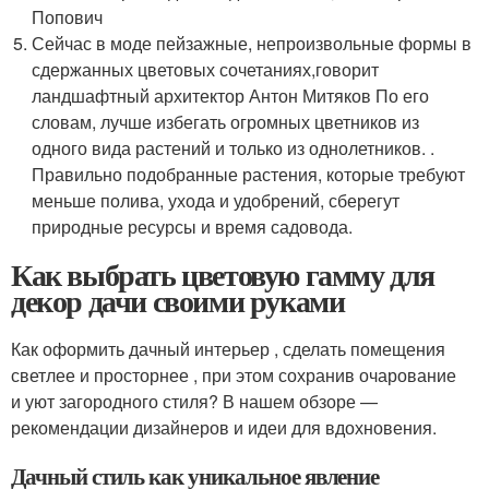
Попович
Сейчас в моде пейзажные, непроизвольные формы в
сдержанных цветовых сочетаниях,говорит
ландшафтный архитектор Антон Митяков По его
словам, лучше избегать огромных цветников из
одного вида растений и только из однолетников. .
Правильно подобранные растения, которые требуют
меньше полива, ухода и удобрений, сберегут
природные ресурсы и время садовода.
Как выбрать цветовую гамму для
декор дачи своими руками
Как оформить дачный интерьер , сделать помещения
светлее и просторнее , при этом сохранив очарование
и уют загородного стиля? В нашем обзоре —
рекомендации дизайнеров и идеи для вдохновения.
Дачный стиль как уникальное явление