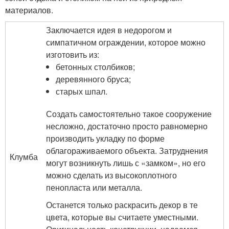
материалов.
Заключается идея в недорогом и
симпатичном ограждении, которое можно
изготовить из:
бетонных столбиков;
деревянного бруса;
старых шпал.
Создать самостоятельно такое сооружение
несложно, достаточно просто равномерно
производить укладку по форме
облагораживаемого объекта. Затруднения
Клумба
могут возникнуть лишь с «замком», но его
можно сделать из высокоплотного
пенопласта или металла.
Останется только раскрасить декор в те
цвета, которые вы считаете уместными.