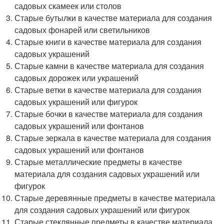
садовых скамеек или столов
Старые бутылки в качестве материала для создания
садовых фонарей или светильников
Старые книги в качестве материала для создания
садовых украшений
Старые камни в качестве материала для создания
садовых дорожек или украшений
Старые ветки в качестве материала для создания
садовых украшений или фигурок
Старые бочки в качестве материала для создания
садовых украшений или фонтанов
Старые зеркала в качестве материала для создания
садовых украшений или фонтанов
Старые металлические предметы в качестве
материала для создания садовых украшений или
фигурок
Старые деревянные предметы в качестве материала
для создания садовых украшений или фигурок
Старые стеклянные предметы в качестве материала