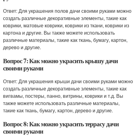
Ответ: Для украшения полов дачи своими руками можно
создать различные декоративные элементы, такие как
коврики, матовые коврики, коврики из ткани, коврики из
картона и другие. Вы также можете использовать
различные материалы, такие как ткань, бумагу, картон,
дерево и другие.
Вопрос 7: Как можно украсить крышу дачи
своими руками
Ответ: Для украшения крыши дачи своими руками можно
создать различные декоративные элементы, такие как
вигвамы, постеры, панно, витрины, коврики и т.д. Вы
также можете использовать различные материалы,
такие как ткань, бумагу, картон, дерево и другие.
Вопрос 8: Как можно украсить террасу дачи
своими руками