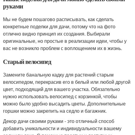
руками
Мы не будем пошагово расписывать, как сделать
конкретные поделки для дачи, потому что на фото
отлично видно принцип их создания. Выбирали
оригинальные, но простые в реализации идеи, чтобы у
вас не возникло проблем с воплощением их в жизнь.
Старый велосипед
Замените банальную кадку для растений старым
велосипедом, перекрасив его в белый или любой другой
цвет, подходящий для вашего участка. Обязательно
нужно использовать велосипед с корзинкой, чтобы
можно было удобно высадить цветы. Дополнительные
горшки можно закрепить на седло и багажник.
Декор дачи своими руками - это отличный способ
добавить уникальности и индивидуальности вашему