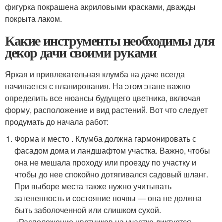
фигурка покрашена акриловыми красками, дважды
покрыта лаком.
Какие инструменты необходимы для
декор дачи своими руками
Яркая и привлекательная клумба на даче всегда
начинается с планирования. На этом этапе важно
определить все нюансы будущего цветника, включая
форму, расположение и вид растений. Вот что следует
продумать до начала работ:
Форма и место . Клумба должна гармонировать с
фасадом дома и ландшафтом участка. Важно, чтобы
она не мешала проходу или проезду по участку и
чтобы до нее спокойно дотягивался садовый шланг.
При выборе места также нужно учитывать
затененность и состояние почвы — она не должна
быть заболоченной или слишком сухой.
«Расположение цветников на участке диктуется