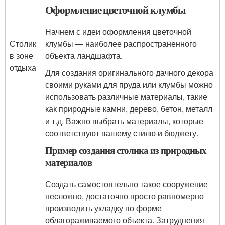
Оформление цветочной клумбы
Начнем с идеи оформления цветочной
Столик
клумбы — наиболее распространенного
в зоне
объекта ландшафта.
отдыха
Для создания оригинального дачного декора
своими руками для пруда или клумбы можно
использовать различные материалы, такие
как природные камни, дерево, бетон, металл
и т.д. Важно выбрать материалы, которые
соответствуют вашему стилю и бюджету.
Пример создания столика из природных
материалов
Создать самостоятельно такое сооружение
несложно, достаточно просто равномерно
производить укладку по форме
облагораживаемого объекта. Затруднения