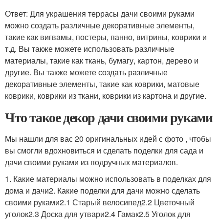
Ответ: Для украшения террасы дачи своими руками
можно создать различные декоративные элементы,
такие как вигвамы, постеры, панно, витрины, коврики и
т.д. Вы также можете использовать различные
материалы, такие как ткань, бумагу, картон, дерево и
другие. Вы также можете создать различные
декоративные элементы, такие как коврики, матовые
коврики, коврики из ткани, коврики из картона и другие.
Что такое декор дачи своими руками
Мы нашли для вас 20 оригинальных идей с фото , чтобы
вы смогли вдохновиться и сделать поделки для сада и
дачи своими руками из подручных материалов.
1. Какие материалы можно использовать в поделках для
дома и дачи2. Какие поделки для дачи можно сделать
своими руками2.1 Старый велосипед2.2 Цветочный
уголок2.3 Доска для утвари2.4 Гамак2.5 Уголок для