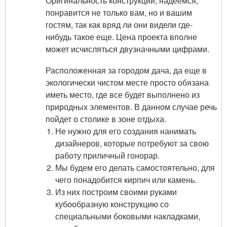
Оригинальность конструкции, надеемся,
понравится не только вам, но и вашим
гостям, так как вряд ли они видели где-
нибудь такое еще. Цена проекта вполне
может исчисляться двузначными цифрами.
Расположенная за городом дача, да еще в
экологически чистом месте просто обязана
иметь место, где все будет выполнено из
природных элементов. В данном случае речь
пойдет о столике в зоне отдыха.
Не нужно для его создания нанимать
дизайнеров, которые потребуют за свою
работу приличный гонорар.
Мы будем его делать самостоятельно, для
чего понадобится кирпич или камень.
Из них построим своими руками
кубообразную конструкцию со
специальными боковыми накладками,