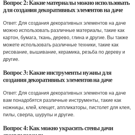
Вопрос 2: Какие материалы можно использовать
для создания декоративных элементов на даче
Ответ: Для создания декоративных элементов на даче
можно использовать различные материалы, такие как
картон, бумага, ткань, дерево, глина и другие. Вы также
можете использовать различные техники, такие как
рисование, вышивание, керамика, резьба по дереву и
другие.
Вопрос 3: Какие инструменты нужны для
создания декоративных элементов на даче
Ответ: Для создания декоративных элементов на даче
вам понадобятся различные инструменты, такие как
ножницы, клей, клещет, аппликаторы, пистолет для клея,
пилы, сверла, шурупы и другие.
Вопрос 4: Как можно украсить стены дачи
своими руками