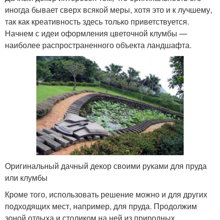
иногда бывает сверх всякой меры, хотя это и к лучшему,
так как креативность здесь только приветствуется.
Начнем с идеи оформления цветочной клумбы —
наиболее распространенного объекта ландшафта.
Оригинальный дачный декор своими руками для пруда
или клумбы
Кроме того, использовать решение можно и для других
подходящих мест, например, для пруда. Продолжим
зоной отдыха и столиком на ней из природных