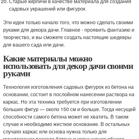
Старые кирпичи в качестве материала для создания
садовых украшений или фигурок
Эти идеи только начало того, что можно сделать своими
руками для декора дачи. Главное - проявить фантазию и
творчество, и вы сможете создать настоящие шедевры
для вашего сада или дачи.
Какие материалы можно
использовать для декор дачи своими
руками
Технология изготовления садовых фигурок из бетона на
основании, состоит в послойном нанесении раствора на
каркас. Но эта техника требуется при изготовлении
больших фигур — около 150 см и больше. Тогда несущей
способности самого бетона может не хватить. В таком
случае и необходимо жесткое основание. В остальных
случаях каркас или основа нужна только для
минимизации расхода бетона и уменьшения общего