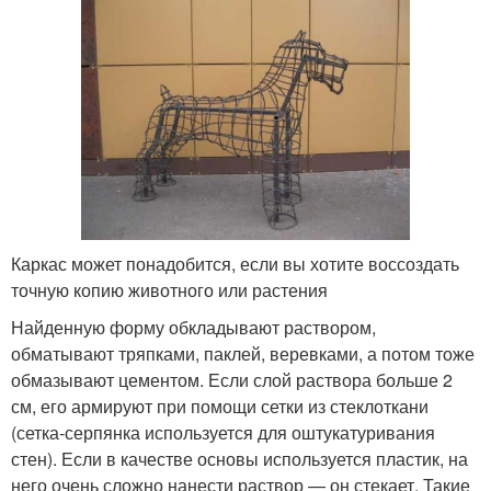
Каркас может понадобится, если вы хотите воссоздать
точную копию животного или растения
Найденную форму обкладывают раствором,
обматывают тряпками, паклей, веревками, а потом тоже
обмазывают цементом. Если слой раствора больше 2
см, его армируют при помощи сетки из стеклоткани
(сетка-серпянка используется для оштукатуривания
стен). Если в качестве основы используется пластик, на
него очень сложно нанести раствор — он стекает. Такие