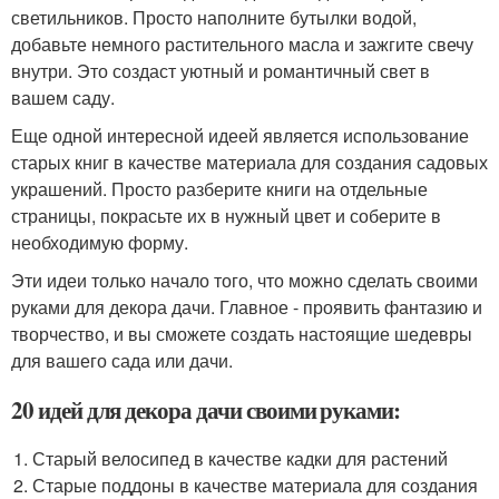
светильников. Просто наполните бутылки водой,
добавьте немного растительного масла и зажгите свечу
внутри. Это создаст уютный и романтичный свет в
вашем саду.
Еще одной интересной идеей является использование
старых книг в качестве материала для создания садовых
украшений. Просто разберите книги на отдельные
страницы, покрасьте их в нужный цвет и соберите в
необходимую форму.
Эти идеи только начало того, что можно сделать своими
руками для декора дачи. Главное - проявить фантазию и
творчество, и вы сможете создать настоящие шедевры
для вашего сада или дачи.
20 идей для декора дачи своими руками:
Старый велосипед в качестве кадки для растений
Старые поддоны в качестве материала для создания