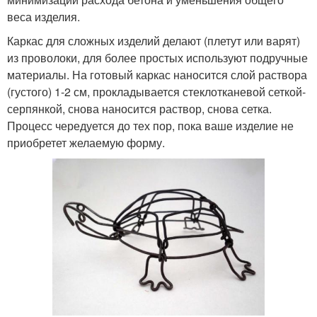
веса изделия.
Каркас для сложных изделий делают (плетут или варят)
из проволоки, для более простых используют подручные
материалы. На готовый каркас наносится слой раствора
(густого) 1-2 см, прокладывается стеклотканевой сеткой-
серпянкой, снова наносится раствор, снова сетка.
Процесс чередуется до тех пор, пока ваше изделие не
приобретет желаемую форму.