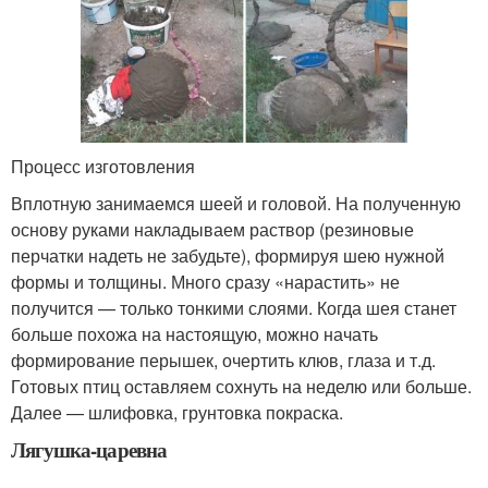
Процесс изготовления
Вплотную занимаемся шеей и головой. На полученную
основу руками накладываем раствор (резиновые
перчатки надеть не забудьте), формируя шею нужной
формы и толщины. Много сразу «нарастить» не
получится — только тонкими слоями. Когда шея станет
больше похожа на настоящую, можно начать
формирование перышек, очертить клюв, глаза и т.д.
Готовых птиц оставляем сохнуть на неделю или больше.
Далее — шлифовка, грунтовка покраска.
Лягушка-царевна